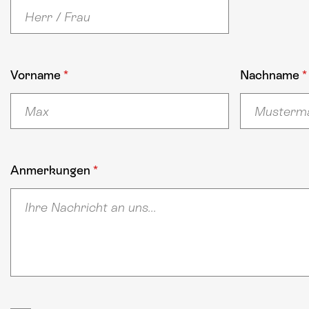
Vorname
*
Nachname
*
Anmerkungen
*