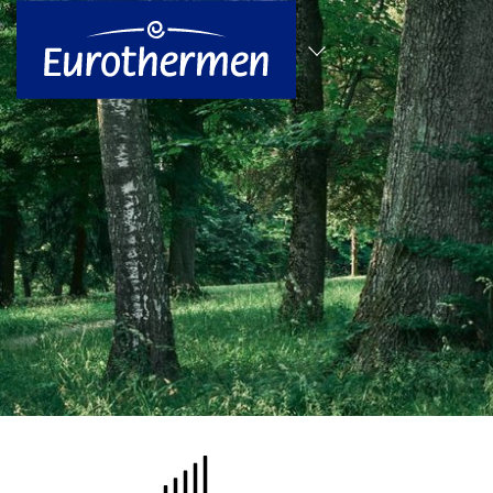
zum Hauptinhalt springen
Alle Standorte