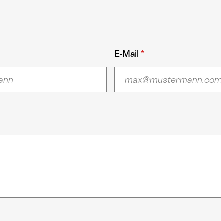
E-Mail
*