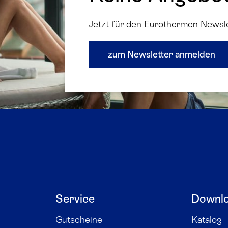
Jetzt für den Eurothermen Newsl
zum Newsletter anmelden
Service
Downl
Gutscheine
Katalog