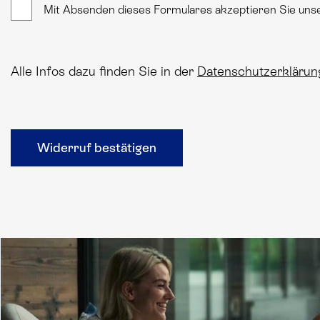
Mit Absenden dieses Formulares akzeptieren Sie u
Alle Infos dazu finden Sie in der
Datenschutzerklärun
Widerruf bestätigen