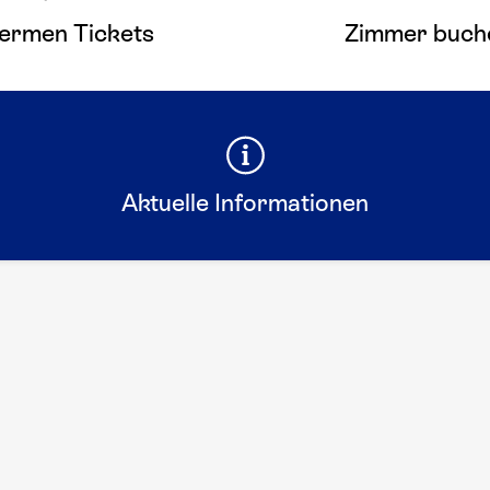
ermen Tickets
Zimmer buch
Aktuelle Informationen