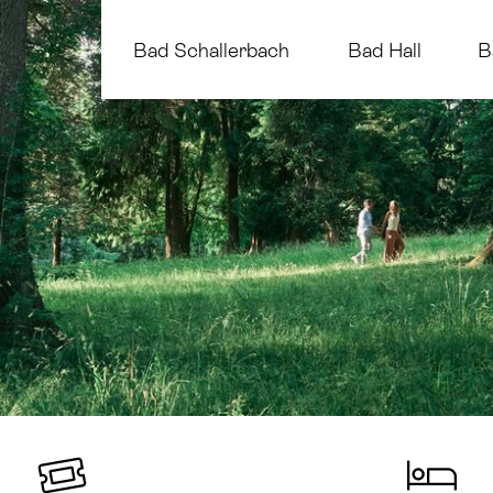
Bad Schallerbach
Bad Hall
B