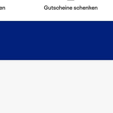
en
Gutscheine schenken