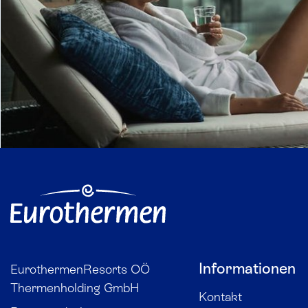
Informationen
EurothermenResorts OÖ
Thermenholding GmbH
Kontakt