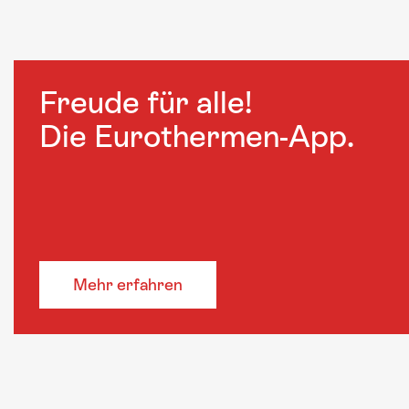
Freude für alle!
Die Eurothermen-App.
Mehr erfahren