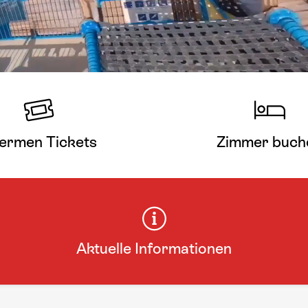
ermen Tickets
Zimmer buch
Aktuelle Informationen