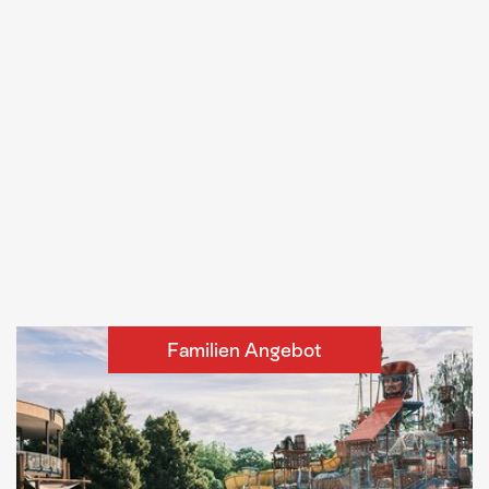
Familien Angebot