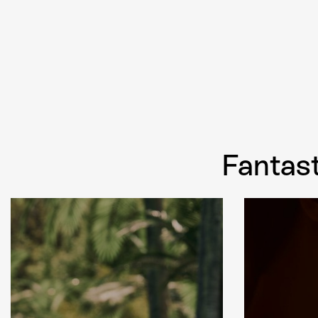
Fantast