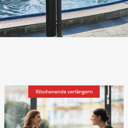
Wochenende verlängern