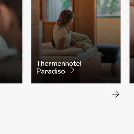
Thermenhotel
Paradiso