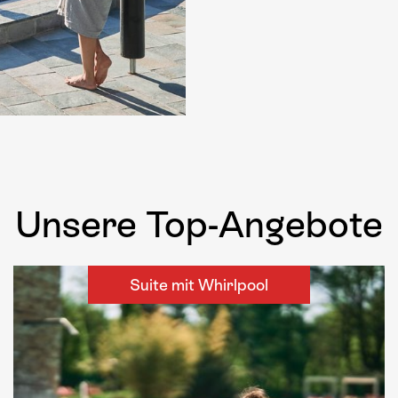
Unsere Top-Angebote
Suite mit Whirlpool