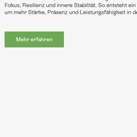
Fokus, Resilienz und innere Stabilität. So entsteht ei
um mehr Stärke, Präsenz und Leistungsfähigkeit in de
Mehr erfahren