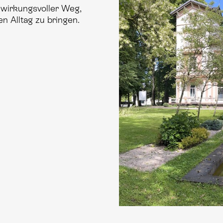
n wirkungsvoller Weg,
n Alltag zu bringen.