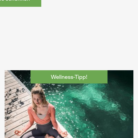
Wellness-Tipp!