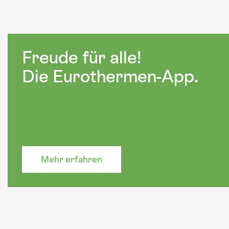
Freude für alle!
Die Eurothermen-App.
Mehr erfahren