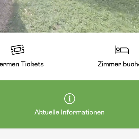
ermen Tickets
Zimmer buch
Aktuelle Informationen