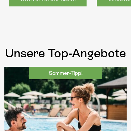
Unsere Top-Angebote
Sommer-Tipp!