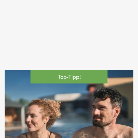
Top-Tipp!