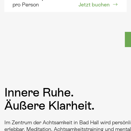
Jetzt buchen
pro Person
Innere Ruhe.
Äußere Klarheit.
Im Zentrum der Achtsamkeit in Bad Hall wird persön
erlebbar. Meditation, Achtsamkeitstraining und menta