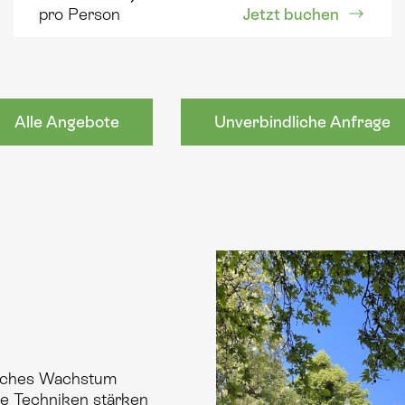
Jetzt buchen
pro Person
Alle Angebote
Unverbindliche Anfrage
liches Wachstum
le Techniken stärken