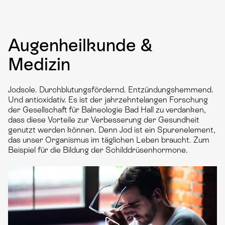
Augenheilkunde &
Medizin
Jodsole. Durchblutungsfördernd. Entzündungshemmend.
Und antioxidativ. Es ist der jahrzehntelangen Forschung
der Gesellschaft für Balneologie Bad Hall zu verdanken,
dass diese Vorteile zur Verbesserung der Gesundheit
genutzt werden können. Denn Jod ist ein Spurenelement,
das unser Organismus im täglichen Leben braucht. Zum
Beispiel für die Bildung der Schilddrüsenhormone.