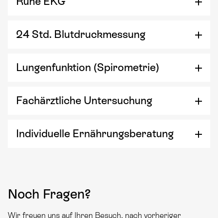
Ruhe EKG
24 Std. Blutdruckmessung
Lungenfunktion (Spirometrie)
Fachärztliche Untersuchung
Individuelle Ernährungsberatung
Noch Fragen?
Wir freuen uns auf Ihren Besuch, nach vorheriger