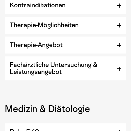
Kontraindikationen
Therapie-Möglichkeiten
Therapie-Angebot
Fachärztliche Untersuchung &
Leistungsangebot
Medizin & Diätologie