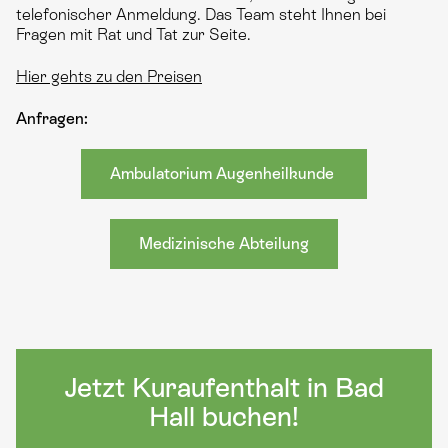
telefonischer Anmeldung. Das Team steht Ihnen bei
Fragen mit Rat und Tat zur Seite.
Hier gehts zu den Preisen
Anfragen:
Ambulatorium Augenheilkunde
Medizinische Abteilung
Jetzt Kuraufenthalt in Bad
Hall buchen!