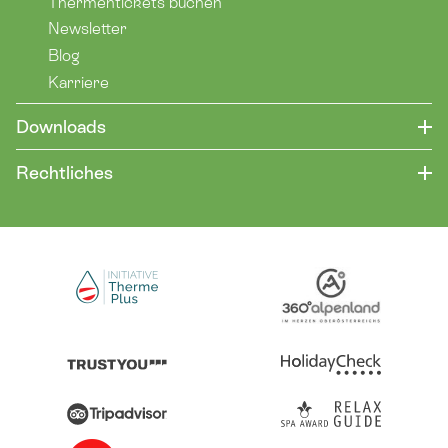
Thermentickets buchen
Newsletter
Blog
Karriere
Downloads
Rechtliches