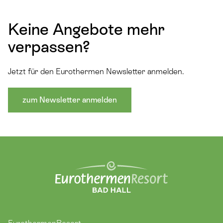
Keine Angebote mehr
verpassen?
Jetzt für den Eurothermen Newsletter anmelden.
zum Newsletter anmelden