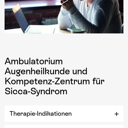
Ambulatorium
Augenheilkunde und
Kompetenz-Zentrum für
Sicca-Syndrom
Therapie-Indikationen