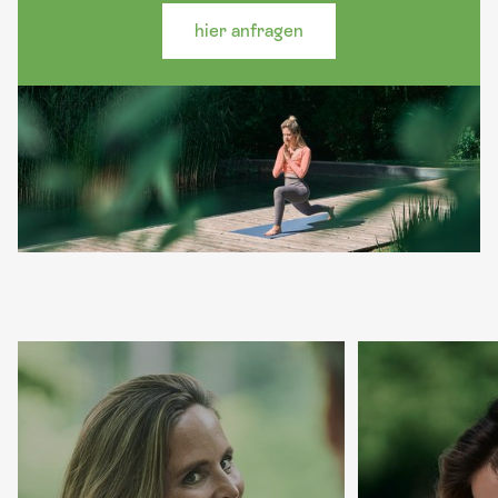
hier anfragen