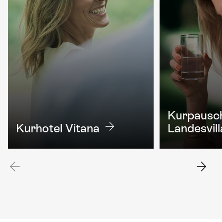
Kurpausch
Kurhotel Vitana
Landesvill