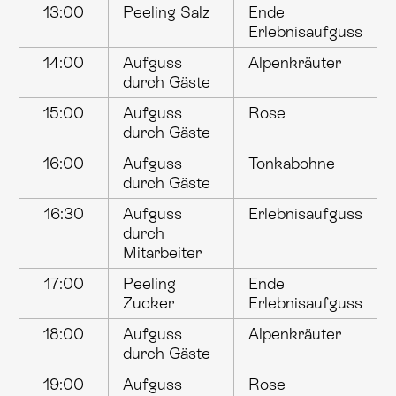
13:00
Peeling Salz
Ende
Erlebnisaufguss
14:00
Aufguss
Alpenkräuter
durch Gäste
15:00
Aufguss
Rose
durch Gäste
16:00
Aufguss
Tonkabohne
durch Gäste
16:30
Aufguss
Erlebnisaufguss
durch
Mitarbeiter
17:00
Peeling
Ende
Zucker
Erlebnisaufguss
18:00
Aufguss
Alpenkräuter
durch Gäste
19:00
Aufguss
Rose