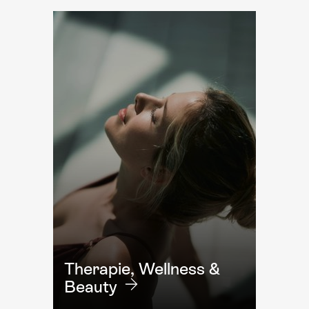
Therapie, Wellness &
Beauty