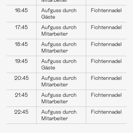
16:45
Aufguss durch
Fichtennadel
Gäste
17:45
Aufguss durch
Fichtennadel
Mitarbeiter
18:45
Aufguss durch
Fichtennadel
Mitarbeiter
19:45
Aufguss durch
Fichtennadel
Gäste
20:45
Aufguss durch
Fichtennadel
Mitarbeiter
21:45
Aufguss durch
Fichtennadel
Mitarbeiter
22:45
Aufguss durch
Fichtennadel
Mitarbeiter