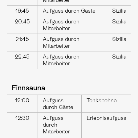
19:45
Aufguss durch Gäste
Sizilia
20:45
Aufguss durch
Sizilia
Mitarbeiter
21:45
Aufguss durch
Sizilia
Mitarbeiter
22:45
Aufguss durch
Sizilia
Mitarbeiter
Finnsauna
12:00
Aufguss
Tonkabohne
durch Gäste
12:30
Aufguss
Erlebnisaufguss
durch
Mitarbeiter