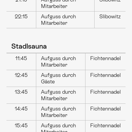
Mitarbeiter
22:15
Aufguss durch
Slibowitz
Mitarbeiter
Stadlsauna
11:45
Aufguss durch
Fichtennadel
Mitarbeiter
12:45
Aufguss durch
Fichtennadel
Gäste
13:45
Aufguss durch
Fichtennadel
Mitarbeiter
14:45
Aufguss durch
Fichtennadel
Mitarbeiter
15:45
Aufguss durch
Fichtennadel
Mitarbeiter