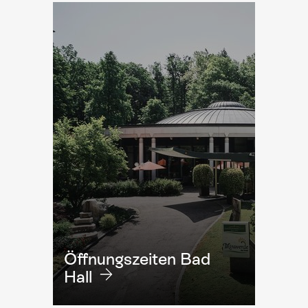
Öffnungszeiten Bad
Hall