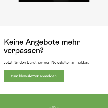
Keine Angebote mehr
verpassen?
Jetzt für den Eurothermen Newsletter anmelden.
zum Newsletter anmelden