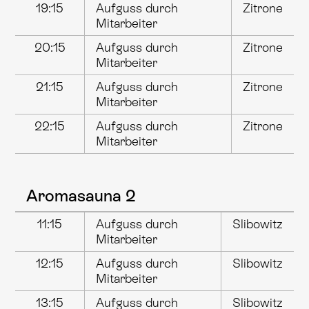
19:15
Aufguss durch
Zitrone
Mitarbeiter
20:15
Aufguss durch
Zitrone
Mitarbeiter
21:15
Aufguss durch
Zitrone
Mitarbeiter
22:15
Aufguss durch
Zitrone
Mitarbeiter
Aromasauna 2
11:15
Aufguss durch
Slibowitz
Mitarbeiter
12:15
Aufguss durch
Slibowitz
Mitarbeiter
13:15
Aufguss durch
Slibowitz