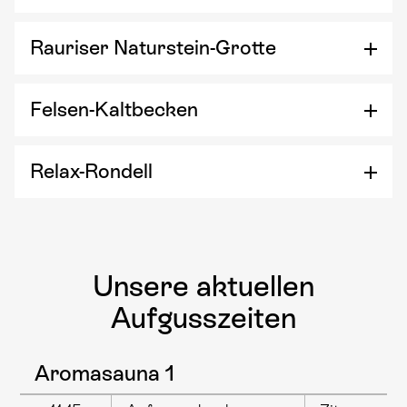
Rauriser Naturstein-Grotte
Felsen-Kaltbecken
Relax-Rondell
Unsere aktuellen
Aufgusszeiten
Aromasauna 1