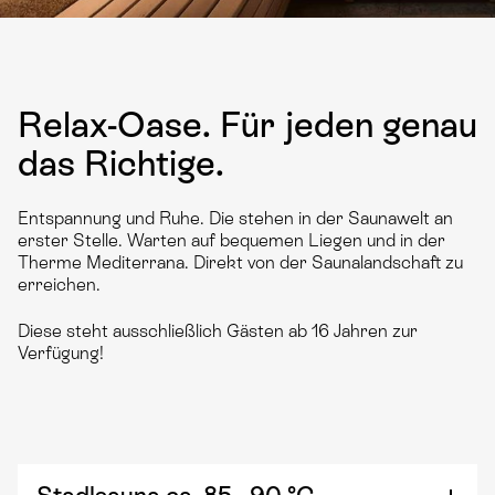
Relax-Oase. Für jeden genau
das Richtige.
Entspannung und Ruhe. Die stehen in der Saunawelt an
erster Stelle. Warten auf bequemen Liegen und in der
Therme Mediterrana. Direkt von der Saunalandschaft zu
erreichen.
Diese steht ausschließlich Gästen ab 16 Jahren zur
Verfügung!