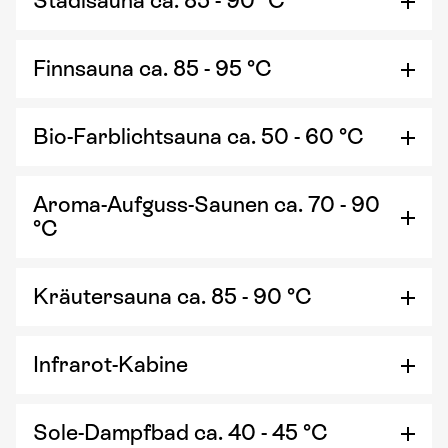
Stadlsauna ca. 85 - 90 °C
Finnsauna ca. 85 - 95 °C
Bio-Farblichtsauna ca. 50 - 60 °C
Aroma-Aufguss-Saunen ca. 70 - 90
°C
Kräutersauna ca. 85 - 90 °C
Infrarot-Kabine
Sole-Dampfbad ca. 40 - 45 °C