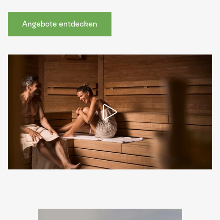
Angebote entdecken