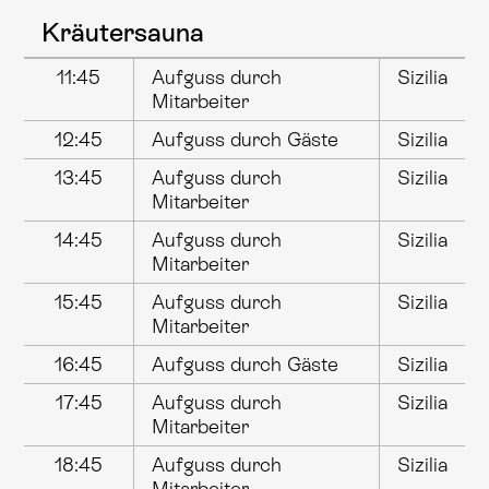
Kräutersauna
11:45
Aufguss durch
Sizilia
Mitarbeiter
12:45
Aufguss durch Gäste
Sizilia
13:45
Aufguss durch
Sizilia
Mitarbeiter
14:45
Aufguss durch
Sizilia
Mitarbeiter
15:45
Aufguss durch
Sizilia
Mitarbeiter
16:45
Aufguss durch Gäste
Sizilia
17:45
Aufguss durch
Sizilia
Mitarbeiter
18:45
Aufguss durch
Sizilia
Mitarbeiter