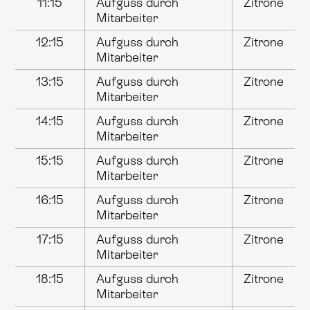
11:15
Aufguss durch
Zitrone
Mitarbeiter
12:15
Aufguss durch
Zitrone
Mitarbeiter
13:15
Aufguss durch
Zitrone
Mitarbeiter
14:15
Aufguss durch
Zitrone
Mitarbeiter
15:15
Aufguss durch
Zitrone
Mitarbeiter
16:15
Aufguss durch
Zitrone
Mitarbeiter
17:15
Aufguss durch
Zitrone
Mitarbeiter
18:15
Aufguss durch
Zitrone
Mitarbeiter