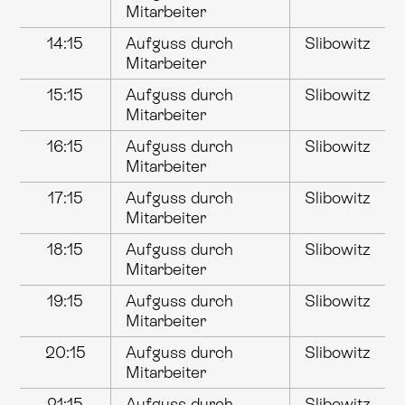
Mitarbeiter
14:15
Aufguss durch
Slibowitz
Mitarbeiter
15:15
Aufguss durch
Slibowitz
Mitarbeiter
16:15
Aufguss durch
Slibowitz
Mitarbeiter
17:15
Aufguss durch
Slibowitz
Mitarbeiter
18:15
Aufguss durch
Slibowitz
Mitarbeiter
19:15
Aufguss durch
Slibowitz
Mitarbeiter
20:15
Aufguss durch
Slibowitz
Mitarbeiter
21:15
Aufguss durch
Slibowitz