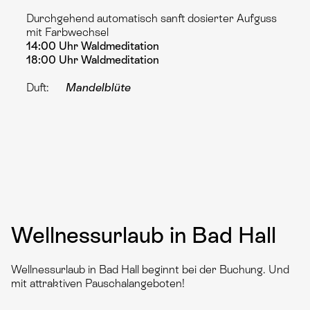
Durchgehend automatisch sanft dosierter Aufguss
mit Farbwechsel
14:00 Uhr Waldmeditation
18:00 Uhr Waldmeditation
Duft:
Mandelblüte
Wellnessurlaub in Bad Hall
Wellnessurlaub in Bad Hall beginnt bei der Buchung. Und
mit attraktiven Pauschalangeboten!