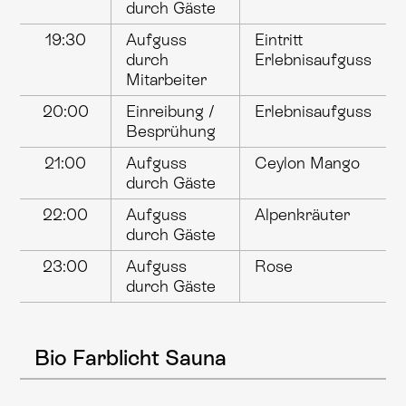
durch Gäste
19:30
Aufguss
Eintritt
durch
Erlebnisaufguss
Mitarbeiter
20:00
Einreibung /
Erlebnisaufguss
Besprühung
21:00
Aufguss
Ceylon Mango
durch Gäste
22:00
Aufguss
Alpenkräuter
durch Gäste
23:00
Aufguss
Rose
durch Gäste
Bio Farblicht Sauna