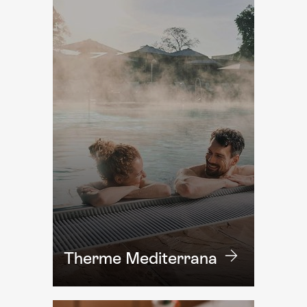
Therme Mediterrana