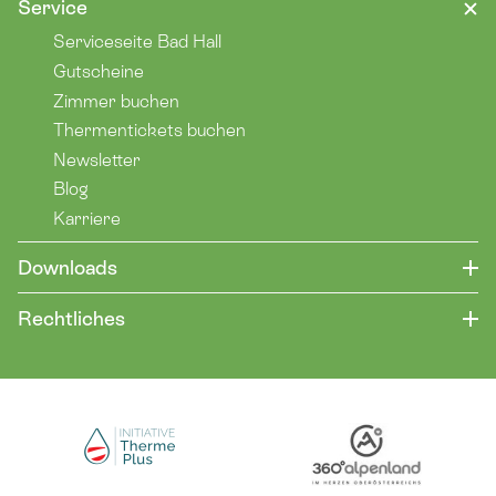
Service
Serviceseite Bad Hall
Gutscheine
Zimmer buchen
Thermentickets buchen
Newsletter
Blog
Karriere
Downloads
Rechtliches