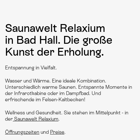
Saunawelt Relaxium
in Bad Hall. Die große
Kunst der Erholung.
Entspannung in Vielfalt.
Wasser und Wärme. Eine ideale Kombination.
Unterschiedlich warme Saunen. Entspannte Momente in
der Infrarotkabine oder im Dampfbad. Und
erfrischende im Felsen-Kaltbecken!
Wellness und Gesundheit. Sie stehen im Mittelpunkt - in
der
Saunawelt Relaxium
.
Öffnungszeiten
und
Preise
.