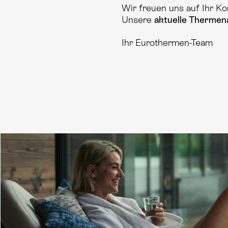
Wir freuen uns auf Ihr Ko
Unsere
aktuelle Thermen
Ihr Eurothermen-Team