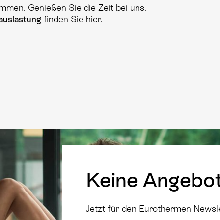
mmen. Genießen Sie die Zeit bei uns.
auslastung
finden Sie
hier
.
Keine Angebo
Jetzt für den Eurothermen Newsl