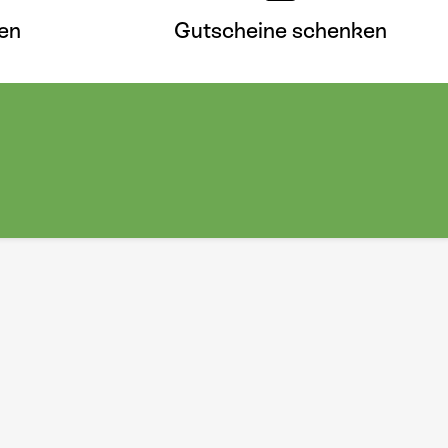
en
Gutscheine schenken