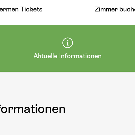
ermen Tickets
Zimmer buch
Aktuelle Informationen
nformationen