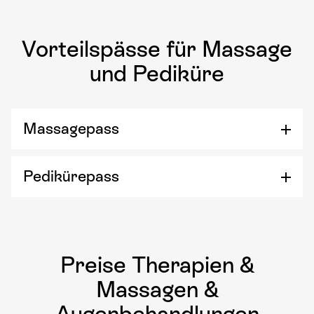
Vorteilspässe für Massage
und Pediküre
Massagepass
Pedikürepass
Preise Therapien &
Massagen &