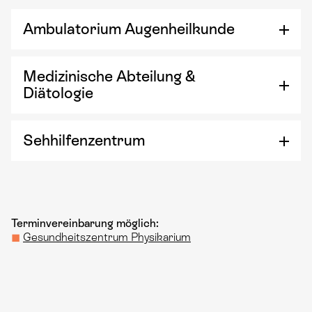
Ambulatorium Augenheilkunde
Medizinische Abteilung &
Diätologie
Sehhilfenzentrum
Terminvereinbarung möglich:
◼
Gesundheitszentrum Physikarium