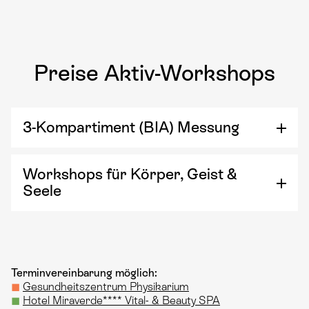
Preise Aktiv-Workshops
3-Kompartiment (BIA) Messung
Workshops für Körper, Geist &
Seele
Terminvereinbarung möglich:
◼
Gesundheitszentrum Physikarium
◼
Hotel Miraverde**** Vital- & Beauty SPA