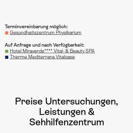
Terminvereinbarung möglich:
◼
Gesundheitszentrum Physikarium
Auf Anfrage und nach Verfügbarkeit:
◼
Hotel Miraverde**** Vital- & Beauty SPA
◼
Therme Mediterrana Vitaloase
Preise Untersuchungen,
Leistungen &
Sehhilfenzentrum