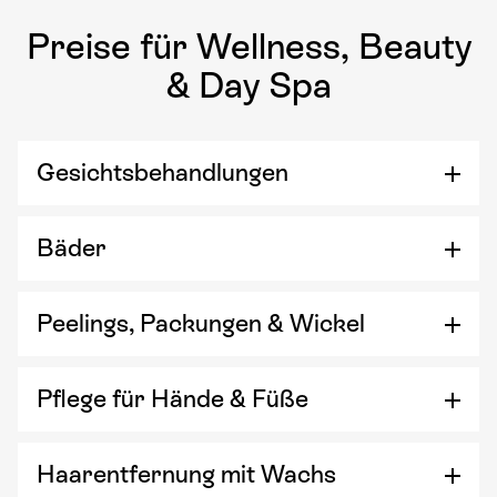
Preise für Wellness, Beauty
& Day Spa
Gesichtsbehandlungen
Bäder
Peelings, Packungen & Wickel
Pflege für Hände & Füße
Haarentfernung mit Wachs