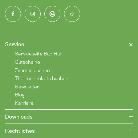
Facebook
Instagram
App
Blog
Service
Serviceseite Bad Hall
Gutscheine
Zimmer buchen
Thermentickets buchen
Newsletter
Blog
Karriere
Downloads
Rechtliches