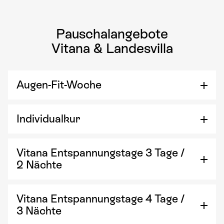
Pauschalangebote
Vitana & Landesvilla
Augen-Fit-Woche
Individualkur
Vitana Entspannungstage 3 Tage /
2 Nächte
Vitana Entspannungstage 4 Tage /
3 Nächte