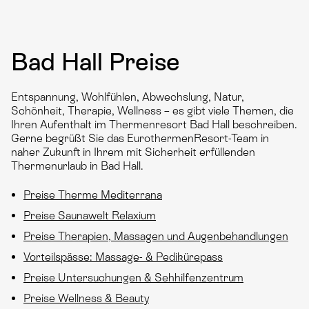
Bad Hall Preise
Entspannung, Wohlfühlen, Abwechslung, Natur,
Schönheit, Therapie, Wellness – es gibt viele Themen, die
Ihren Aufenthalt im Thermenresort Bad Hall beschreiben.
Gerne begrüßt Sie das EurothermenResort-Team in
naher Zukunft in Ihrem mit Sicherheit erfüllenden
Thermenurlaub in Bad Hall.
Preise Therme Mediterrana
Preise Saunawelt Relaxium
Preise Therapien, Massagen und Augenbehandlungen
Vorteilspässe: Massage- & Pedikürepass
Preise Untersuchungen & Sehhilfenzentrum
Preise Wellness & Beauty