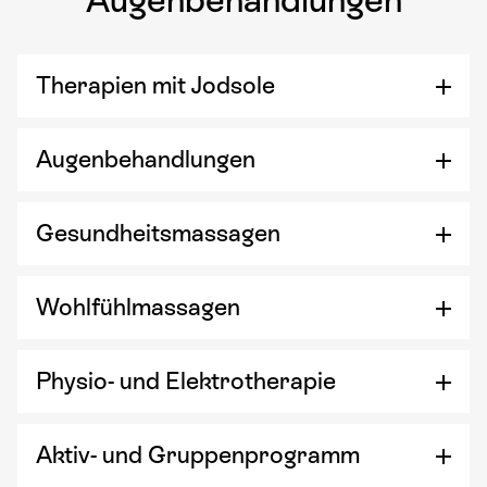
Augenbehandlungen
Therapien mit Jodsole
Augenbehandlungen
Gesundheitsmassagen
Wohlfühlmassagen
Physio- und Elektrotherapie
Aktiv- und Gruppenprogramm