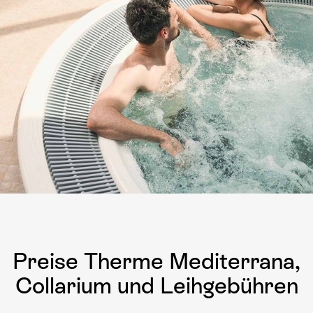
Preise Therme Mediterrana,
Collarium und Leihgebühren