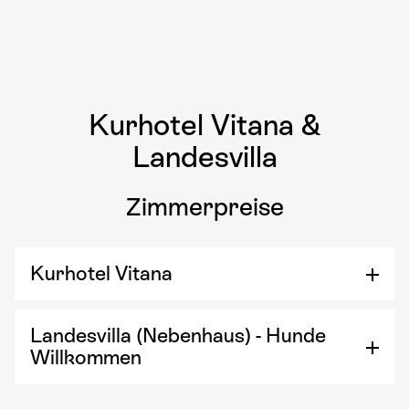
Kurhotel Vitana &
Landesvilla
Zimmerpreise
Kurhotel Vitana
Landesvilla (Nebenhaus) - Hunde
Willkommen