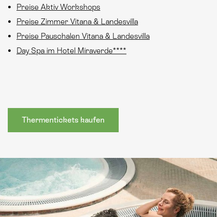
Preise Aktiv Workshops
Preise Zimmer Vitana & Landesvilla
Preise Pauschalen Vitana & Landesvilla
Day Spa im Hotel Miraverde****
Thermentickets kaufen