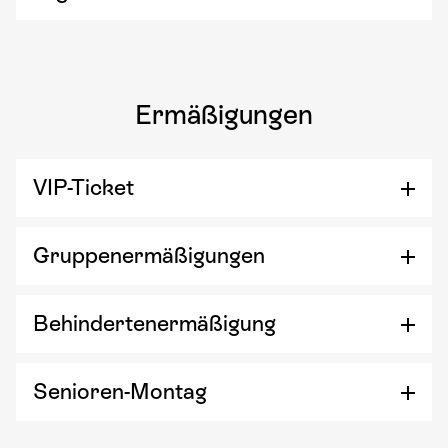
Ermäßigungen
VIP-Ticket
Gruppenermäßigungen
Behindertenermäßigung
Senioren-Montag