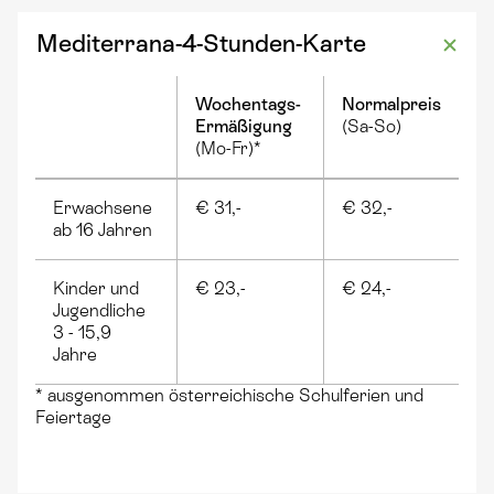
Mediterrana-4-Stunden-Karte
Wochentags-
Normalpreis
Ermäßigung
(Sa-So)
(Mo-Fr)*
Erwachsene
€ 31,-
€ 32,-
ab 16 Jahren
Kinder und
€ 23,-
€ 24,-
Jugendliche
3 - 15,9
Jahre
* ausgenommen österreichische Schulferien und
Feiertage