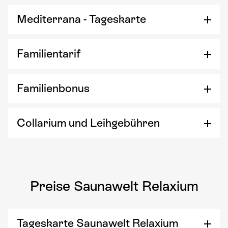
Mediterrana - Tageskarte
Familientarif
Familienbonus
Collarium und Leihgebühren
Preise Saunawelt Relaxium
Tageskarte Saunawelt Relaxium