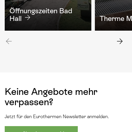
Öffnungszeiten Bad
Hall
Therme M
Keine Angebote mehr
verpassen?
Jetzt für den Eurothermen Newsletter anmelden.