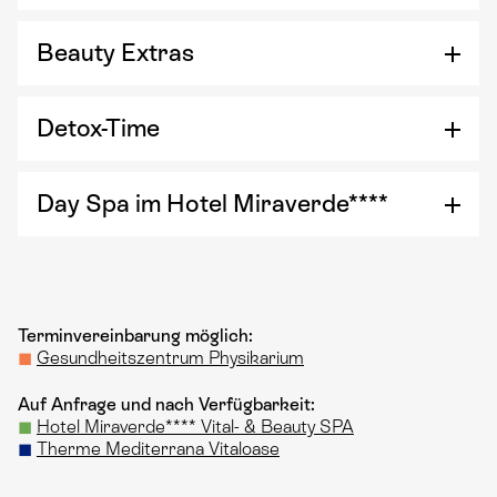
Beauty Extras
Detox-Time
Day Spa im Hotel Miraverde****
Terminvereinbarung möglich:
◼
Gesundheitszentrum Physikarium
Auf Anfrage und nach Verfügbarkeit:
◼
Hotel Miraverde**** Vital- & Beauty SPA
◼
Therme Mediterrana Vitaloase