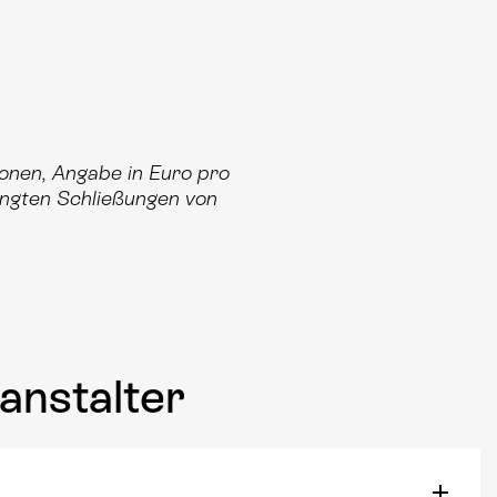
onen, Angabe in Euro pro
ingten Schließungen von
anstalter