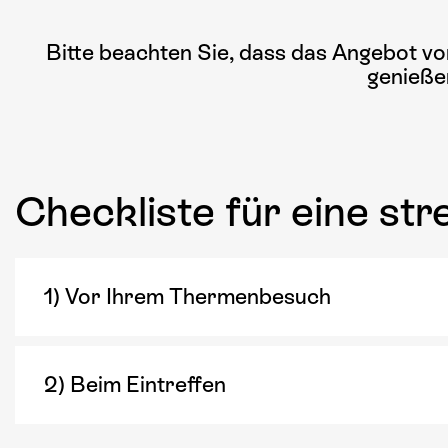
Bitte beachten Sie, dass das Angebot vo
genieße
Checkliste für eine str
1) Vor Ihrem Thermenbesuch
2) Beim Eintreffen