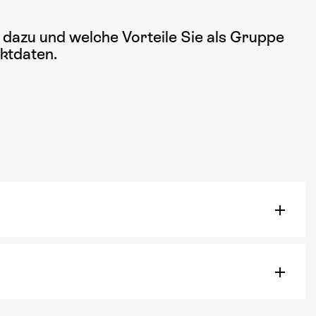
 dazu und welche Vorteile Sie als Gruppe
ktdaten.