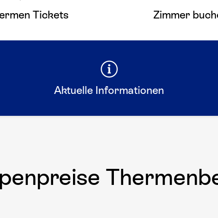
ermen Tickets
Zimmer buch
Aktuelle Informationen
penpreise Thermenb