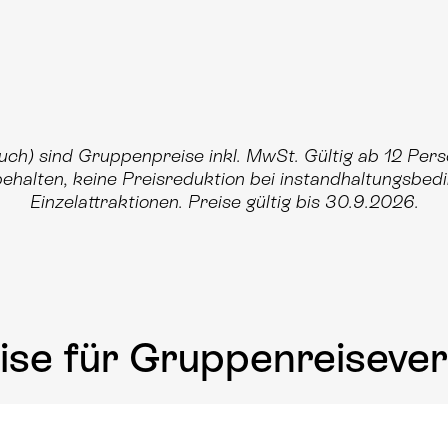
uch) sind Gruppenpreise inkl. MwSt. Gültig ab 12 Pers
behalten, keine Preisreduktion bei instandhaltungsbed
Einzelattraktionen. Preise gültig bis 30.9.2026.
ise für Gruppenreisever