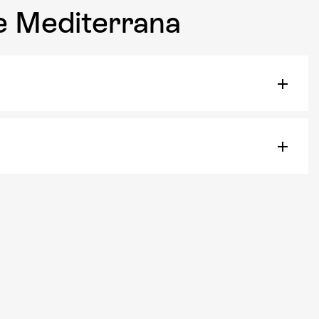
e Mediterrana