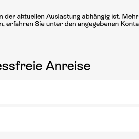
n der aktuellen Auslastung abhängig ist. Mehr
n, erfahren Sie unter den angegebenen Konta
essfreie Anreise