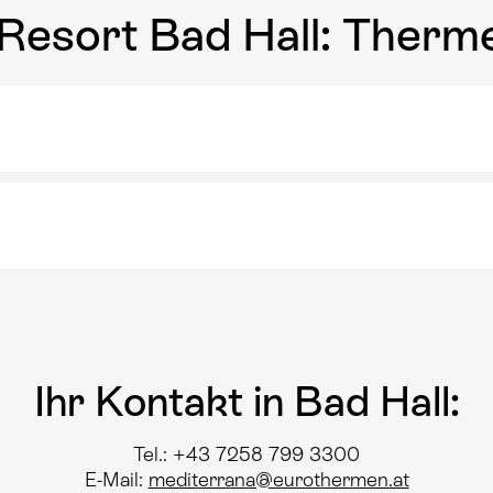
esort Bad Hall: Therm
Ihr Kontakt in Bad Hall:
Tel.: +43 7258 799 3300
E-Mail:
mediterrana@eurothermen.at