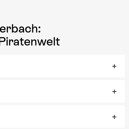
erbach:
Piratenwelt