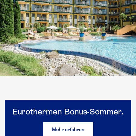
Eurothermen Bonus-Sommer.
Mehr erfahren