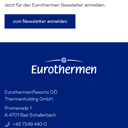
Jetzt für den Eurothermen Newsletter anmelden.
zum Newsletter anmelden
EurothermenResorts OÖ
Thermenholding GmbH
Promenade 1
A-4701
Bad Schallerbach
+43 7249 440-0