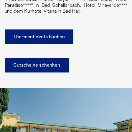
s
Paradiso****
in Bad Schallerbach, Hotel Miraverde****
und dem Kurhotel Vitana in Bad Hall.
Thermentickets buchen
Gutscheine schenken