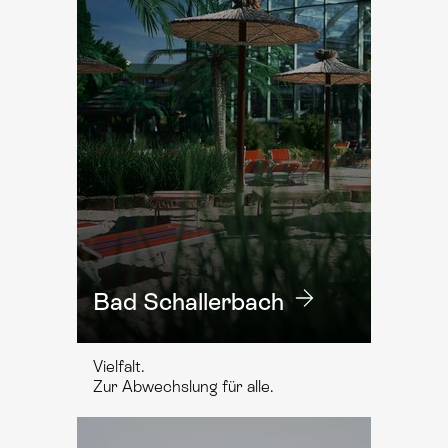
Bad Schallerbach
Vielfalt.
Zur Abwechslung für alle.