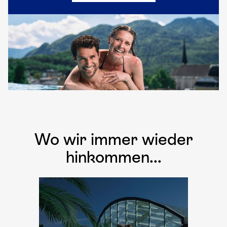
Wo wir immer wieder
hinkommen...