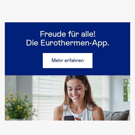
Freude für alle!
Die Eurothermen-App.
Mehr erfahren