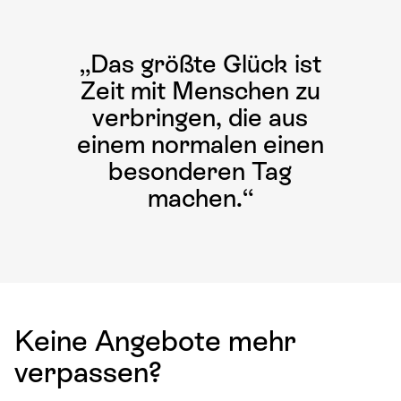
„Das größte Glück ist
Zeit mit Menschen zu
verbringen, die aus
einem normalen einen
besonderen Tag
machen.“
Keine Angebote mehr
verpassen?