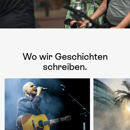
Wo wir Geschichten
schreiben.