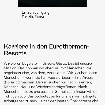
Entschleunigung.
Für alle Sinne.
Karriere in den Eurothermen­
Resorts
Wir wollen begeistern. Unsere Gäste. Das ist unsere
Mission. Das können wir aber nur mit Menschen, die
begeistert sind, von dem, was sie tun. Wir glauben, dass
Menschen – wenn sie tun, was sie lieben – ihre Arbeit
großartig machen. Darum suchen wir nach Talenten,
Könnern, Neu- und Wiedereinsteiger*innen. Nach
Menschen, die zu uns passen. Gemeinsam finden wir den
richtigen Job. Das bedeutet es für uns, ein wirklich guter
Arbeitgeber zu sein – einer der besten Oberösterreichs.