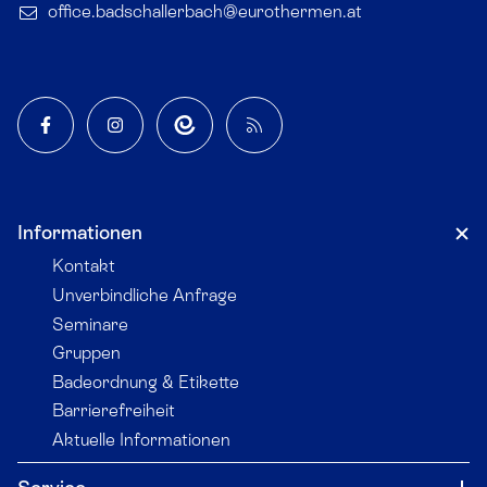
office.badschallerbach​@eurothermen.at
Facebook
Instagram
App
Blog
Informationen
Kontakt
Unverbindliche Anfrage
Seminare
Gruppen
Badeordnung & Etikette
Barrierefreiheit
Aktuelle Informationen