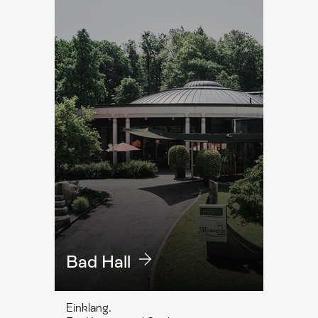
Bad Hall
Einklang.