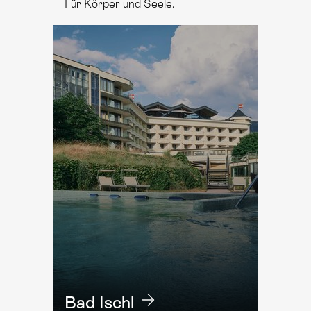
Für Körper und Seele.
Bad Ischl