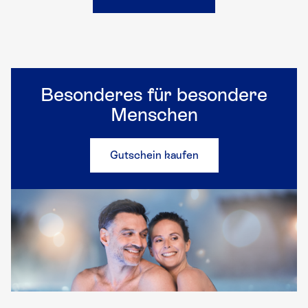
Besonderes für besondere
Menschen
Gutschein kaufen