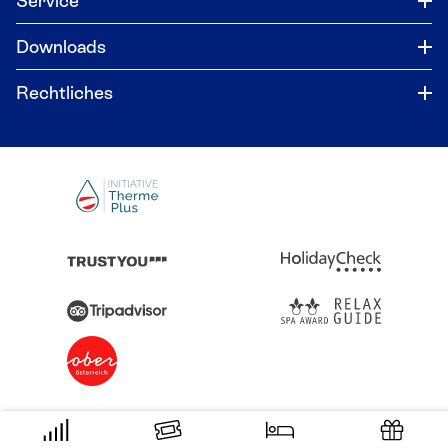
Service
Downloads
Rechtliches