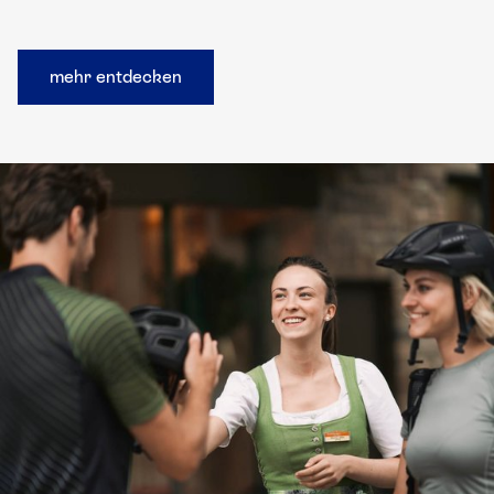
mehr entdecken