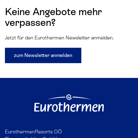
Keine Angebote mehr
verpassen?
Jetzt für den Eurothermen Newsletter anmelden.
zum Newsletter anmelden
EurothermenResorts OÖ