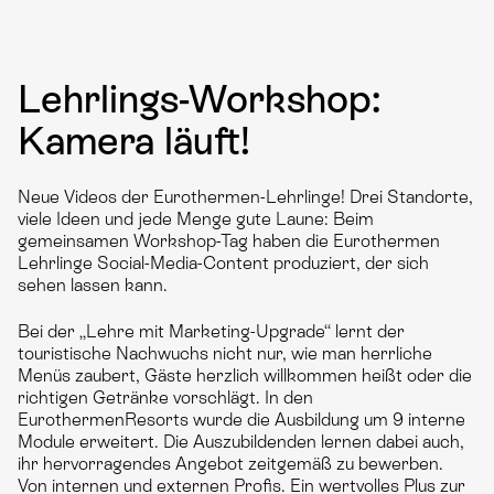
Lehrlings-Workshop:
Kamera läuft!
Neue Videos der Eurothermen-Lehrlinge! Drei Standorte,
viele Ideen und jede Menge gute Laune: Beim
gemeinsamen Workshop-Tag haben die Eurothermen
Lehrlinge Social-Media-Content produziert, der sich
sehen lassen kann.
Bei der „Lehre mit Marketing-Upgrade“ lernt der
touristische Nachwuchs nicht nur, wie man herrliche
Menüs zaubert, Gäste herzlich willkommen heißt oder die
richtigen Getränke vorschlägt. In den
EurothermenResorts wurde die Ausbildung um 9 interne
Module erweitert. Die Auszubildenden lernen dabei auch,
ihr hervorragendes Angebot zeitgemäß zu bewerben.
Von internen und externen Profis. Ein wertvolles Plus zur