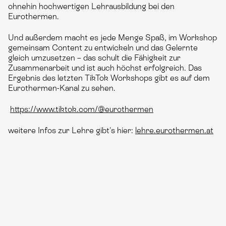
ohnehin hochwertigen Lehrausbildung bei den
Eurothermen.
Und außerdem macht es jede Menge Spaß, im Workshop
gemeinsam Content zu entwickeln und das Gelernte
gleich umzusetzen – das schult die Fähigkeit zur
Zusammenarbeit und ist auch höchst erfolgreich. Das
Ergebnis des letzten TikTok Workshops gibt es auf dem
Eurothermen-Kanal zu sehen.
https://www.tiktok.com/@eurothermen
weitere Infos zur Lehre gibt's hier:
lehre.eurothermen.at