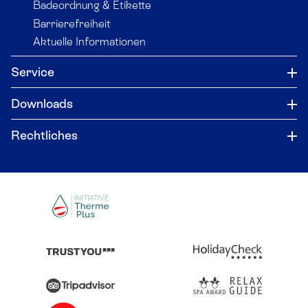
Badeordnung & Etikette
Barrierefreiheit
Aktuelle Informationen
Service
Downloads
Rechtliches