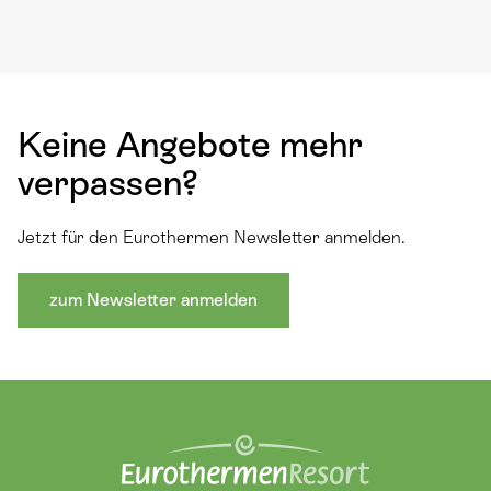
Keine Angebote mehr
verpassen?
Jetzt für den Eurothermen Newsletter anmelden.
zum Newsletter anmelden