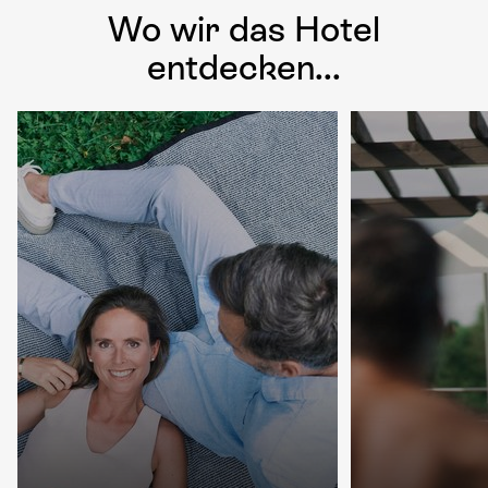
Wo wir das Hotel
entdecken...