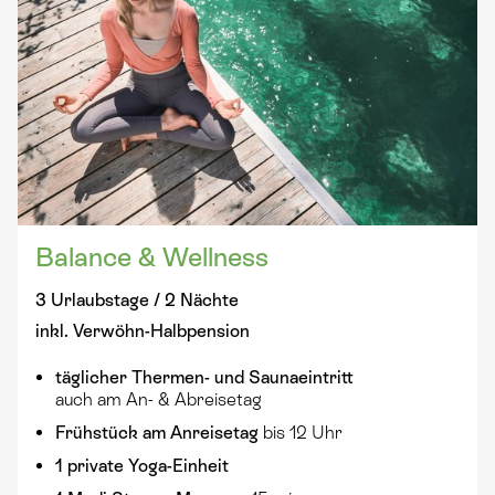
Balance & Wellness
3 Urlaubstage / 2 Nächte
inkl. Verwöhn-Halbpension
täglicher
Thermen- und Saunaeintritt
auch am An- & Abreisetag
Frühstück am Anreisetag
bis 12 Uhr
1 private Yoga-Einheit