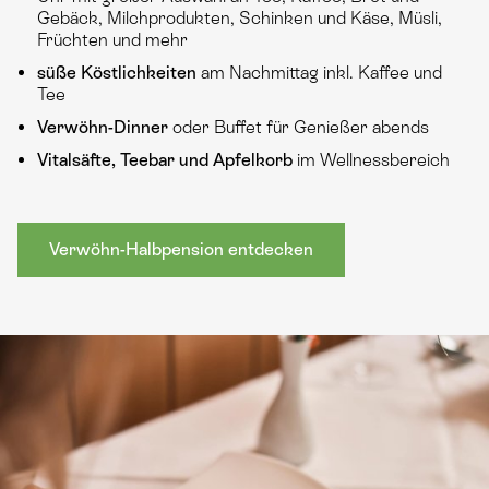
Gebäck, Milchprodukten, Schinken und Käse, Müsli,
Früchten und mehr
süße Köstlichkeiten
am Nachmittag inkl. Kaffee und
Tee
Verwöhn-Dinner
oder Buffet für Genießer abends
Vitalsäfte, Teebar und Apfelkorb
im Wellnessbereich
Verwöhn-Halbpension entdecken