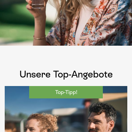
Unsere Top-Angebote
Top-Tipp!