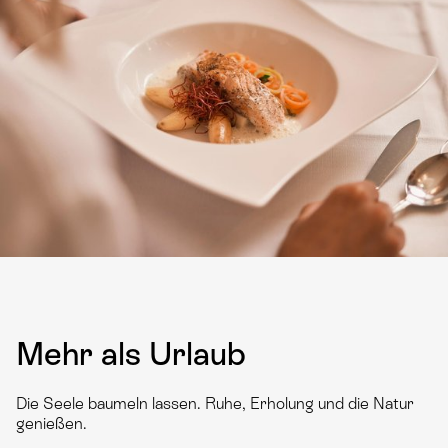
Mehr als Urlaub
Die Seele baumeln lassen. Ruhe, Erholung und die Natur
genießen.