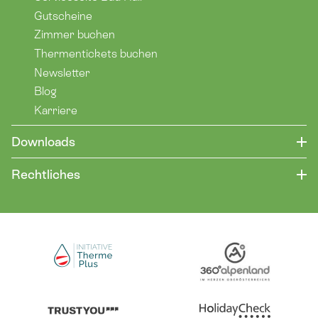
Gutscheine
Zimmer buchen
Thermentickets buchen
Newsletter
Blog
Karriere
Downloads
Rechtliches