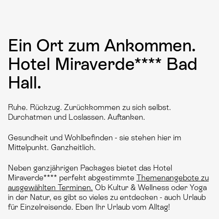
Ein Ort zum Ankommen.
Hotel Miraverde**** Bad
Hall.
Ruhe. Rückzug. Zurückkommen zu sich selbst.
Durchatmen und Loslassen. Auftanken.
Gesundheit und Wohlbefinden - sie stehen hier im
Mittelpunkt. Ganzheitlich.
Neben ganzjährigen Packages bietet das Hotel
Miraverde**** perfekt abgestimmte
Themenangebote zu
ausgewählten Terminen.
Ob Kultur & Wellness oder Yoga
in der Natur, es gibt so vieles zu entdecken - auch Urlaub
für Einzelreisende. Eben Ihr Urlaub vom Alltag!