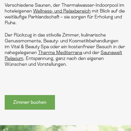
Verschiedene Saunen, der Thermalwasser-Indoorpool im
hoteleigenen
Wellness- und Relaxbereich
mit Blick auf die
weitläufige Parklandschaft – sie sorgen für Erholung und
Ruhe.
Der Rückzug in das stilvolle Zimmer, kulinarische
Genussmomente, Beauty- und Kosmetikbehandlungen
im Vital & Beauty Spa oder ein kostenfreier Besuch in der
nahegelegenen
Therme Mediterrana
und der
Saunawelt
Relaxium
. Entspannung, ganz nach den eigenen
Wünschen und Vorstellungen.
Zimmer buchen