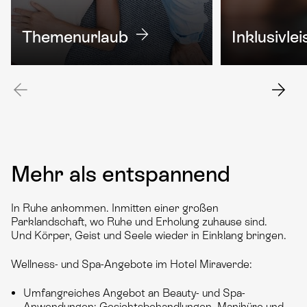
Themenurlaub
Inklusiv­le
Mehr als entspannend
In Ruhe ankommen. Inmitten einer großen
Parklandschaft, wo Ruhe und Erholung zuhause sind.
Und Körper, Geist und Seele wieder in Einklang bringen.
Wellness- und Spa-Angebote im Hotel Miraverde:
Umfangreiches Angebot an Beauty- und Spa-
Anwendungen: Gesichtsbehandlungen, Maniküre und