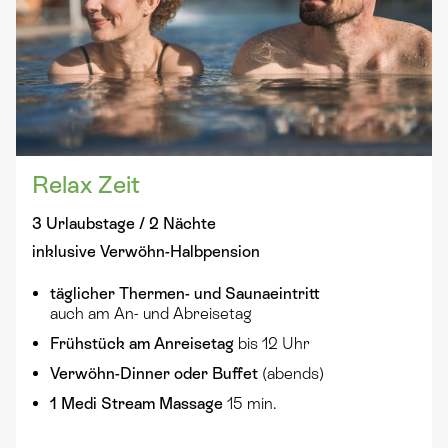
Relax Zeit
3 Urlaubstage / 2 Nächte
inklusive Verwöhn-Halbpension
täglicher Thermen- und Saunaeintritt
auch am An- und Abreisetag
Frühstück am Anreisetag
bis 12 Uhr
Verwöhn-Dinner oder Buffet
(abends)
1 Medi Stream Massage
15 min.