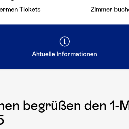
ermen Tickets
Zimmer buch
Aktuelle Informationen
en begrüßen den 1-Mi
5