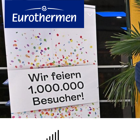
zum Hauptinhalt springen
Alle Standorte