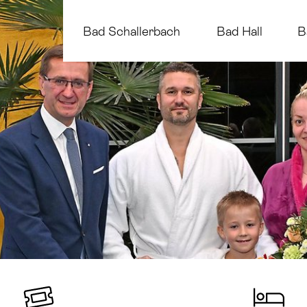
Bad Schallerbach
Bad Hall
B