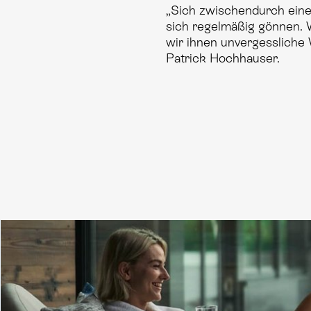
„Sich zwischendurch eine 
sich regelmäßig gönnen. 
wir ihnen unvergessliche
Patrick Hochhauser.