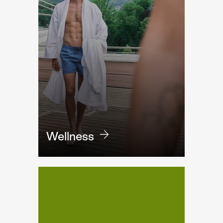
Wellness