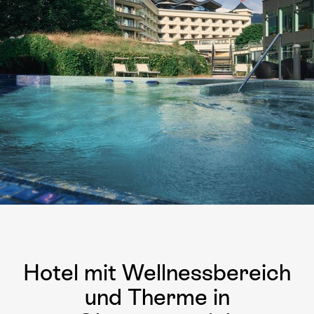
Hotel mit Wellnessbereich
und Therme in