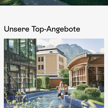
Unsere Top-Angebote