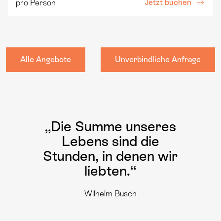
Jetzt buchen
pro Person
Alle Angebote
Unverbindliche Anfrage
„Die Summe unseres
Lebens sind die
Stunden, in denen wir
liebten.“
Wilhelm Busch