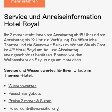
mehr erfahren
Service und Anreiseinformation
Hotel Royal
Ihr Zimmer steht Ihnen am Anreisetag ab 15 Uhr und am
Abreisetag bis 12 Uhr zur Verfügung. Die öffentliche
Therme und die Saunawelt Relaxium können Sie als Gast
s
im 4*
Hotel Royal am An- und Abreisetag
uneingeschränkt benützen. Ebenso wie den
Wellnessbereich SkyLounge am Hoteldach.
Service und Wissenswertes für Ihren Urlaub im
Thermen-Hotel:
Wissenswertes
Pauschalangebote
Preise Zimmer & Suiten
Reiserücktrittsversicherung