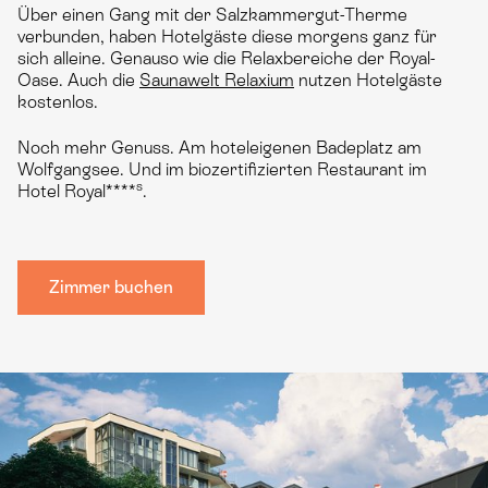
Über einen Gang mit der Salzkammergut-Therme
verbunden, haben Hotelgäste diese morgens ganz für
sich alleine. Genauso wie die Relaxbereiche der Royal-
Oase. Auch die
Saunawelt Relaxium
nutzen Hotelgäste
kostenlos.
Noch mehr Genuss. Am hoteleigenen Badeplatz am
Wolfgangsee. Und im biozertifizierten Restaurant im
s
Hotel Royal****
.
Zimmer buchen