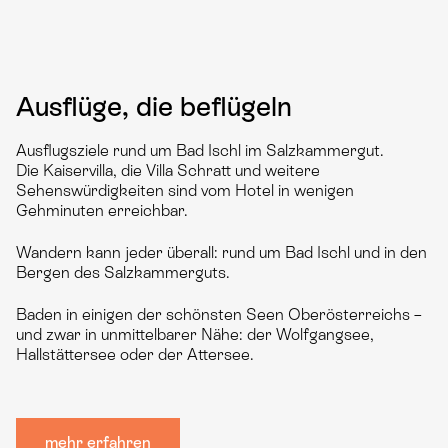
Ausflüge, die beflügeln
Ausflugsziele rund um Bad Ischl im Salzkammergut.
Die Kaiservilla, die Villa Schratt und weitere
Sehenswürdigkeiten sind vom Hotel in wenigen
Gehminuten erreichbar.
Wandern kann jeder überall: rund um Bad Ischl und in den
Bergen des Salzkammerguts.
Baden in einigen der schönsten Seen Oberösterreichs –
und zwar in unmittelbarer Nähe: der Wolfgangsee,
Hallstättersee oder der Attersee.
mehr erfahren