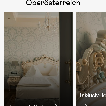
Oberösterreich
Inklusiv- 