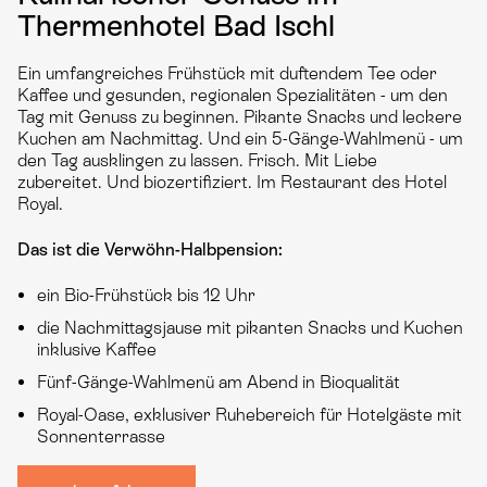
Thermenhotel Bad Ischl
Ein umfangreiches Frühstück mit duftendem Tee oder
Kaffee und gesunden, regionalen Spezialitäten - um den
Tag mit Genuss zu beginnen. Pikante Snacks und leckere
Kuchen am Nachmittag. Und ein 5-Gänge-Wahlmenü - um
den Tag ausklingen zu lassen. Frisch. Mit Liebe
zubereitet. Und biozertifiziert. Im Restaurant des Hotel
Royal.
Das ist die Verwöhn-Halbpension:
ein Bio-Frühstück bis 12 Uhr
die Nachmittagsjause mit pikanten Snacks und Kuchen
inklusive Kaffee
Fünf-Gänge-Wahlmenü am Abend in Bioqualität
Royal-Oase, exklusiver Ruhebereich für Hotelgäste mit
Sonnenterrasse