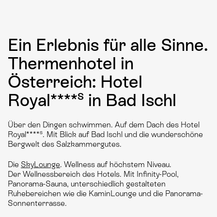
Ein Erlebnis für alle Sinne.
Thermenhotel in
Österreich: Hotel
s
Royal****
in Bad Ischl
Über den Dingen schwimmen. Auf dem Dach des Hotel
s
Royal****
. Mit Blick auf Bad Ischl und die wunderschöne
Bergwelt des Salzkammergutes.
Die
SkyLounge
. Wellness auf höchstem Niveau.
Der Wellnessbereich des Hotels. Mit Infinity-Pool,
Panorama-Sauna, unterschiedlich gestalteten
Ruhebereichen wie die KaminLounge und die Panorama-
Sonnenterrasse.