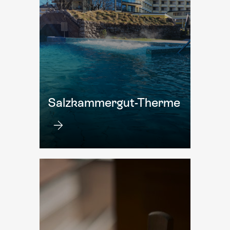
Salzkammergut-Therme