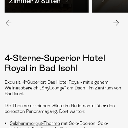
Zimmer & Suiten
4-Sterne-Superior Hotel
Royal in Bad Ischl
Exquisit. 4*Superior: Das Hotel Royal - mit eigenem
Wellnessbereich
„SkyLounge“
am Dach - im Zentrum von
Bad Ischl.
Die Therme erreichen Gäste im Bademantel über den
beheizten Panoramagang. Dort warten:
Salzkammergut-Therme
mit Sole-Becken, Sole-