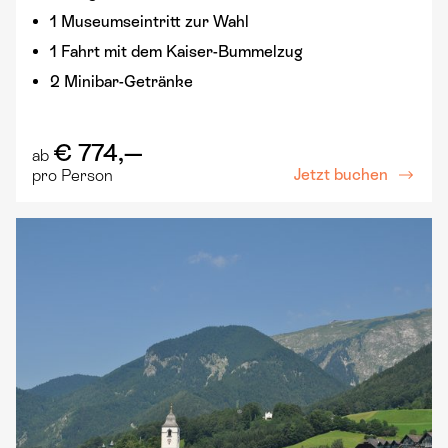
1 Museumseintritt zur Wahl
1 Fahrt mit dem Kaiser-Bummelzug
2 Minibar-Getränke
€ 774,—
ab
Jetzt buchen
pro Person