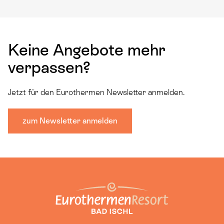
Keine Angebote mehr
verpassen?
Jetzt für den Eurothermen Newsletter anmelden.
zum Newsletter anmelden