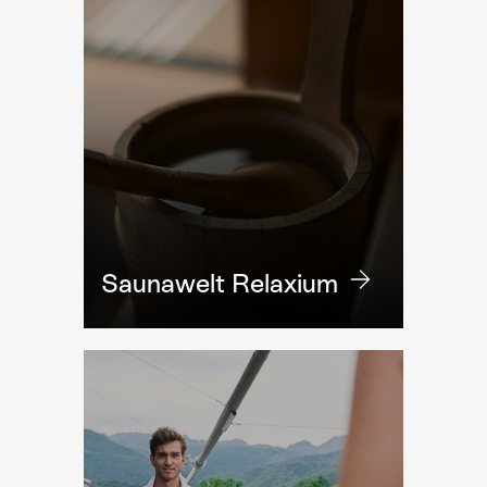
Saunawelt Relaxium