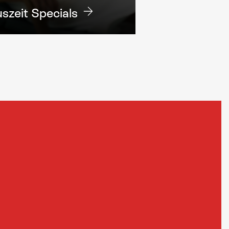
szeit Specials