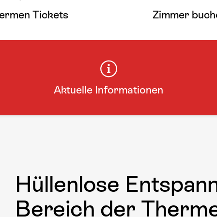
ermen Tickets
Zimmer buch
Aktuelle Informationen
Hüllenlose Entspan
Bereich der Therm