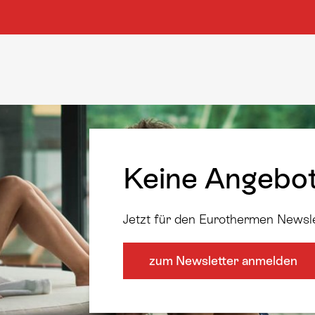
Keine Angebo
Jetzt für den Eurothermen Newsl
zum Newsletter anmelden