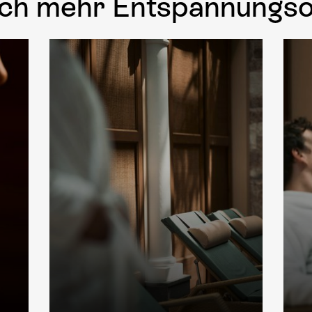
ch mehr Entspannungso