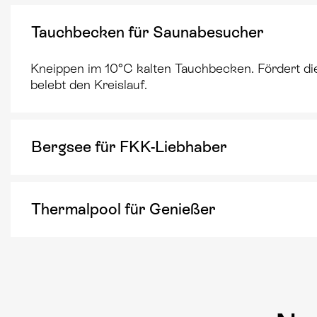
Tauchbecken für Saunabesucher
Kneippen im 10°C kalten Tauchbecken. Fördert di
belebt den Kreislauf.
Bergsee für FKK-Liebhaber
Thermalpool für Genießer