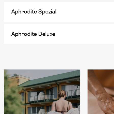
Aphrodite Spezial
Aphrodite Deluxe