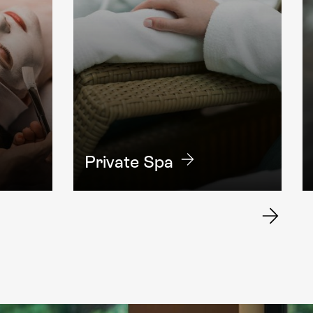
Private Spa