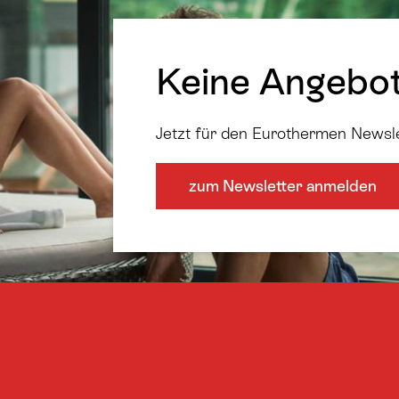
Keine Angebo
Jetzt für den Eurothermen Newsl
zum Newsletter anmelden