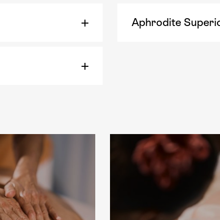
Aphrodite Superi