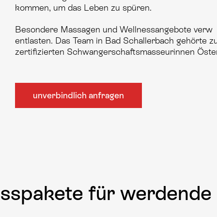
kommen, um das Leben zu spüren.
Besondere Massagen und Wellnessangebote verw h
entlasten. Das Team in Bad Schallerbach gehörte z
zertifizierten Schwangerschaftsmasseurinnen Öster
unverbindlich anfragen
sspakete für werdende