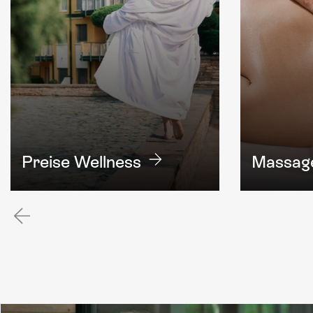
Preise Wellness
Massag