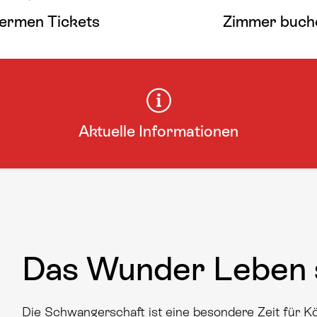
ermen Tickets
Zimmer buch
Aktuelle Informationen
Das Wunder Leben 
Die Schwangerschaft ist eine besondere Zeit für 