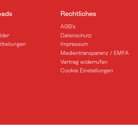
oads
Rechtliches
AGB's
lder
Datenschutz
tteilungen
Impressum
Medientransparenz / EMFA
Vertrag widerrufen
Cookie Einstellungen