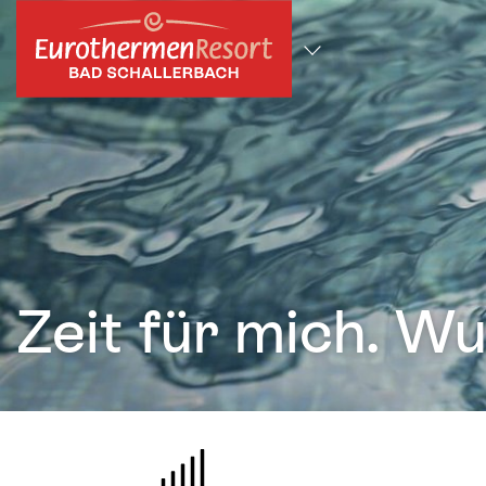
zum Hauptinhalt springen
Alle Standorte
Zeit für mich. 