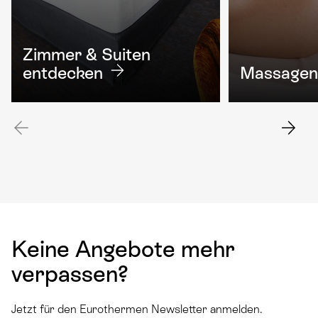
Zimmer & Suiten
entdecken
Massagen
Keine Angebote mehr
verpassen?
Jetzt für den Eurothermen Newsletter anmelden.