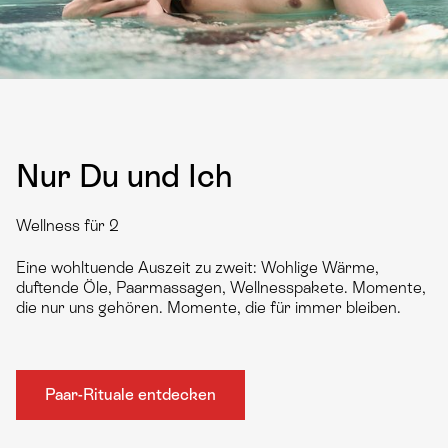
Nur Du und Ich
Wellness für 2
Eine wohltuende Auszeit zu zweit: Wohlige Wärme,
duftende Öle, Paarmassagen, Wellnesspakete. Momente,
die nur uns gehören. Momente, die für immer bleiben.
Paar-Rituale entdecken