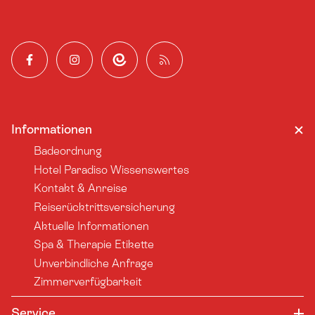
Facebook
Instagram
App
Blog
Informationen
Badeordnung
Hotel Paradiso Wissenswertes
Kontakt & Anreise
Reiserücktrittsversicherung
Aktuelle Informationen
Spa & Therapie Etikette
Unverbindliche Anfrage
Zimmerverfügbarkeit
Service