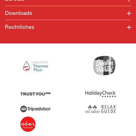
Downloads
Rechtliches