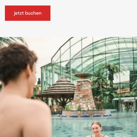
jetzt buchen