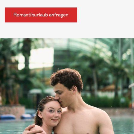
Romantikurlaub anfragen