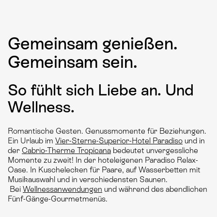
Gemeinsam genießen.
Gemeinsam sein.
So fühlt sich Liebe an. Und
Wellness.
Romantische Gesten. Genussmomente für Beziehungen.
Ein Urlaub im
Vier-Sterne-Superior-Hotel Paradiso
und in
der
Cabrio-Therme Tropicana
bedeutet unvergessliche
Momente zu zweit! In der hoteleigenen Paradiso Relax-
Oase. In Kuschelecken für Paare, auf Wasserbetten mit
Musikauswahl und in verschiedensten Saunen.
Bei
Wellnessanwendungen
und während des abendlichen
Fünf-Gänge-Gourmetmenüs.