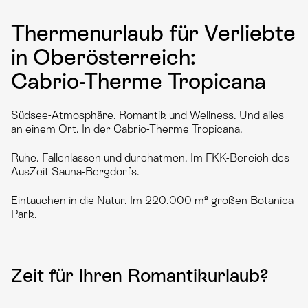
Thermenurlaub für Verliebte
in Oberösterreich:
Cabrio-Therme Tropicana
Südsee-Atmosphäre. Romantik und Wellness. Und alles
an einem Ort. In der Cabrio-Therme Tropicana.
Ruhe. Fallenlassen und durchatmen. Im FKK-Bereich des
AusZeit Sauna-Bergdorfs.
Eintauchen in die Natur. Im 220.000 m² großen Botanica-
Park.
Zeit für Ihren Romantikurlaub?