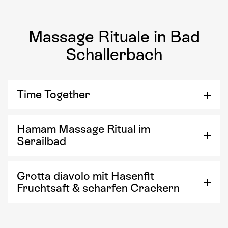
Massage Rituale in Bad
Schallerbach
Time Together
Hamam Massage Ritual im
Serailbad
Grotta diavolo mit Hasenfit
Fruchtsaft & scharfen Crackern