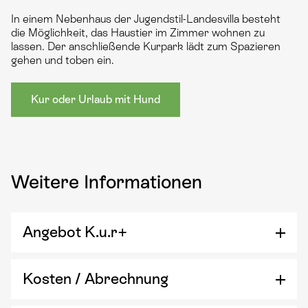
In einem Nebenhaus der Jugendstil-Landesvilla besteht
die Möglichkeit, das Haustier im Zimmer wohnen zu
lassen. Der anschließende Kurpark lädt zum Spazieren
gehen und toben ein.
Kur oder Urlaub mit Hund
Weitere Informationen
Angebot K.u.r+
Kosten / Abrechnung