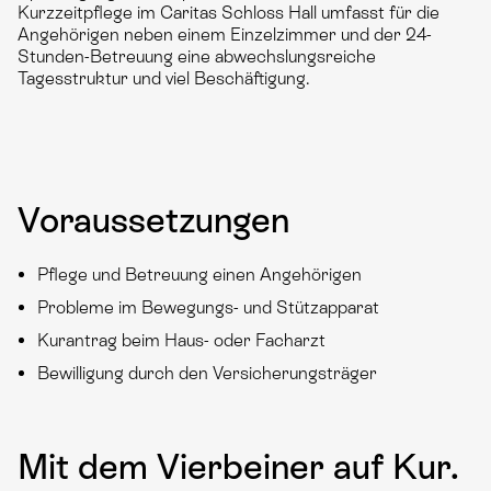
Kurzzeitpflege im Caritas Schloss Hall umfasst für die
Angehörigen neben einem Einzelzimmer und der 24-
Stunden-Betreuung eine abwechslungsreiche
Tagesstruktur und viel Beschäftigung.
Voraussetzungen
Pflege und Betreuung einen Angehörigen
Probleme im Bewegungs- und Stützapparat
Kurantrag beim Haus- oder Facharzt
Bewilligung durch den Versicherungsträger
Mit dem Vierbeiner auf Kur.