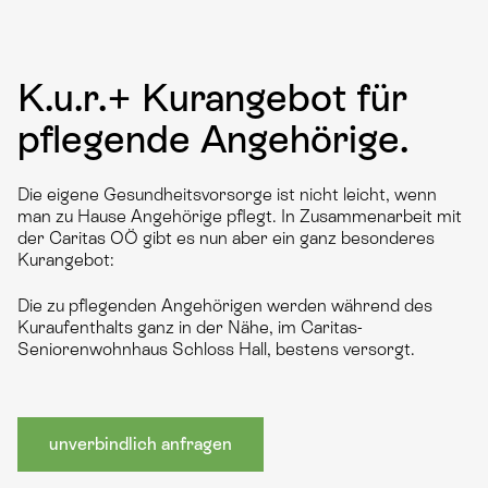
K.u.r.+ Kurangebot für
pflegende Angehörige.
Die eigene Gesundheitsvorsorge ist nicht leicht, wenn
man zu Hause Angehörige pflegt. In Zusammenarbeit mit
der Caritas OÖ gibt es nun aber ein ganz besonderes
Kurangebot:
Die zu pflegenden Angehörigen werden während des
Kuraufenthalts ganz in der Nähe, im Caritas-
Seniorenwohnhaus Schloss Hall, bestens versorgt.
unverbindlich anfragen