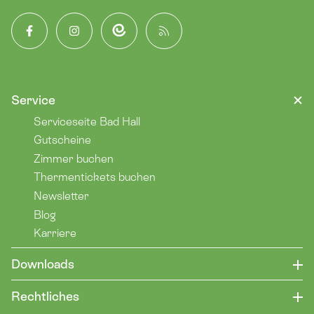
Facebook
Instagram
App
Blog
Service
Serviceseite Bad Hall
Gutscheine
Zimmer buchen
Thermentickets buchen
Newsletter
Blog
Karriere
Downloads
Rechtliches