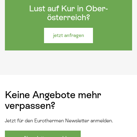
Lust auf Kur in Ober-
österreich?
jetzt anfragen
Keine Angebote mehr
verpassen?
Jetzt für den Eurothermen Newsletter anmelden.