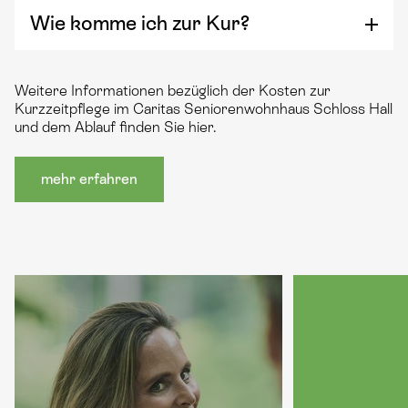
Wie komme ich zur Kur?
Weitere Informationen bezüglich der Kosten zur
Kurzzeitpflege im Caritas Seniorenwohnhaus Schloss Hall
und dem Ablauf finden Sie hier.
mehr erfahren