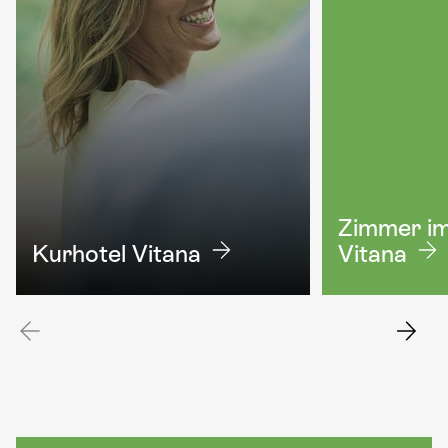
Zimmer im
Kurhotel Vitana
Vitana