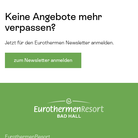
Keine Angebote mehr
verpassen?
Jetzt für den Eurothermen Newsletter anmelden.
zum Newsletter anmelden
EurothermenResort