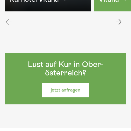
Lust auf Kur in Ober-
österreich?
jetzt anfragen