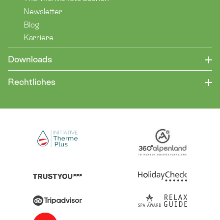
Newsletter
Blog
Karriere
Downloads
Rechtliches