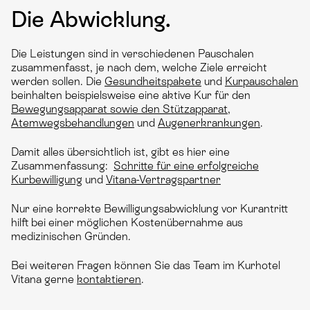
Die Abwicklung.
Die Leistungen sind in verschiedenen Pauschalen
zusammenfasst, je nach dem, welche Ziele erreicht
werden sollen. Die
Gesundheitspakete
und
Kurpauschalen
beinhalten beispielsweise eine aktive Kur für den
Bewegungsapparat sowie den Stützapparat
,
Atemwegsbehandlungen
und
Augenerkrankungen
.
Damit alles übersichtlich ist, gibt es hier eine
Zusammenfassung:
Schritte für eine erfolgreiche
Kurbewilligung
und
Vitana-Vertragspartner
Nur eine korrekte Bewilligungsabwicklung vor Kurantritt
hilft bei einer möglichen Kostenübernahme aus
medizinischen Gründen.
Bei weiteren Fragen können Sie das Team im Kurhotel
Vitana gerne
kontaktieren
.