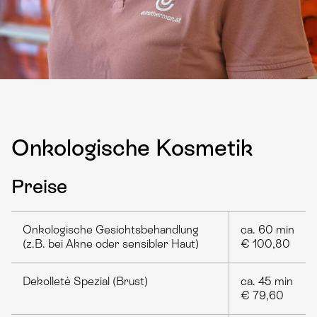
Onkologische Kosmetik
Preise
Onkologische Gesichtsbehandlung
ca. 60 min
(z.B. bei Akne oder sensibler Haut)
€ 100,80
Dekolleté Spezial (Brust)
ca. 45 min
€ 79,60