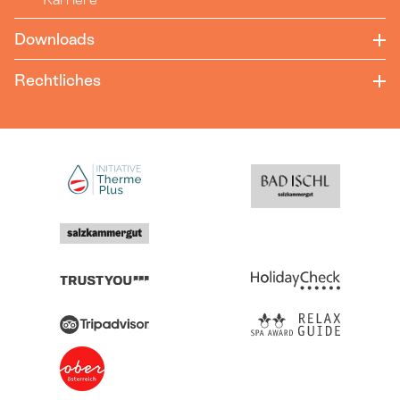
Downloads
Rechtliches