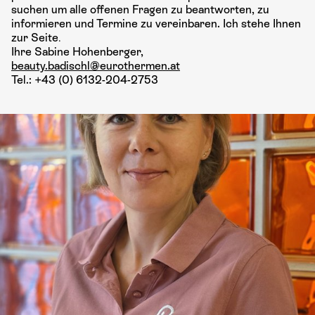
suchen um alle offenen Fragen zu beantworten, zu
informieren und Termine zu vereinbaren. Ich stehe Ihnen
zur Seite
.
Ihre Sabine Hohenberger,
beauty.badischl@eurothermen.at
Tel.: +43 (0) 6132-204-2753