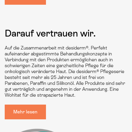
Darauf vertrauen wir.
Auf die Zusammenarbeit mit desiderm®. Perfekt
aufeinander abgestimmte Behandlungskonzepte in
Verbindung mit den Produkten ermöglichen auch in
schwierigen Zeiten eine ganzheitliche Pflege für die
onkologisch veränderte Haut. Die desiderm® Pflegeserie
besteht seit mehr als 25 Jahren und ist frei von
Parabenen, Paraffin und Silikonöl. Alle Produkte sind sehr
gut verträglich und angenehm in der Anwendung. Eine
Wohltat für die strapazierte Haut.
Mehr lesen