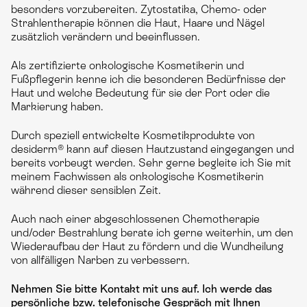
besonders vorzubereiten. Zytostatika, Chemo- oder
Strahlentherapie können die Haut, Haare und Nägel
zusätzlich verändern und beeinflussen.
Als zertifizierte onkologische Kosmetikerin und
Fußpflegerin kenne ich die besonderen Bedürfnisse der
Haut und welche Bedeutung für sie der Port oder die
Markierung haben.
Durch speziell entwickelte Kosmetikprodukte von
desiderm® kann auf diesen Hautzustand eingegangen und
bereits vorbeugt werden. Sehr gerne begleite ich Sie mit
meinem Fachwissen als onkologische Kosmetikerin
während dieser sensiblen Zeit.
Auch nach einer abgeschlossenen Chemotherapie
und/oder Bestrahlung berate ich gerne weiterhin, um den
Wiederaufbau der Haut zu fördern und die Wundheilung
von allfälligen Narben zu verbessern.
Nehmen Sie bitte Kontakt mit uns auf. Ich werde das
persönliche bzw. telefonische Gespräch mit Ihnen