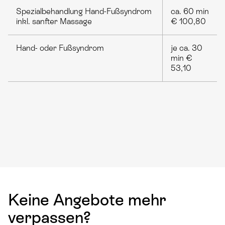
Spezialbehandlung Hand-Fußsyndrom
ca. 60 min
inkl. sanfter Massage
€ 100,80
Hand- oder Fußsyndrom
je ca. 30
min €
53,10
Keine Angebote mehr
verpassen?