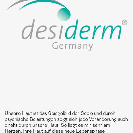
Unsere Haut ist das Spiegelbild der Seele und durch
psychische Belastungen zeigt sich jede Veränderung auch
direkt durch unsere Haut. So liegt es mir sehr am
Herzen, Ihre Haut auf diese neue Lebensphase