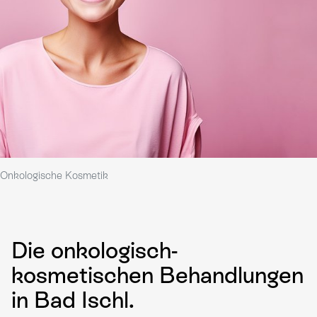
Onkologische Kosmetik
Die onkologisch-
kosmetischen Behandlungen
in Bad Ischl.