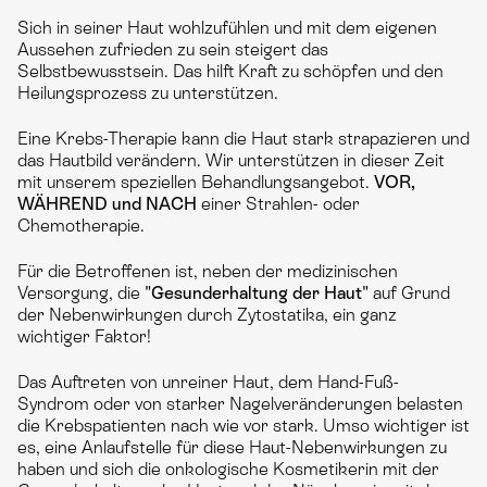
Sich in seiner Haut wohlzufühlen und mit dem eigenen
Aussehen zufrieden zu sein steigert das
Selbstbewusstsein. Das hilft Kraft zu schöpfen und den
Heilungsprozess zu unterstützen.
Eine Krebs-Therapie kann die Haut stark strapazieren und
das Hautbild verändern. Wir unterstützen in dieser Zeit
mit unserem speziellen Behandlungsangebot.
VOR,
WÄHREND und NACH
einer Strahlen- oder
Chemotherapie.
Für die Betroffenen ist, neben der medizinischen
Versorgung, die
"Gesunderhaltung der Haut"
auf Grund
der Nebenwirkungen durch Zytostatika, ein ganz
wichtiger Faktor!
Das Auftreten von unreiner Haut, dem Hand-Fuß-
Syndrom oder von starker Nagelveränderungen belasten
die Krebspatienten nach wie vor stark. Umso wichtiger ist
es, eine Anlaufstelle für diese Haut-Nebenwirkungen zu
haben und sich die onkologische Kosmetikerin mit der