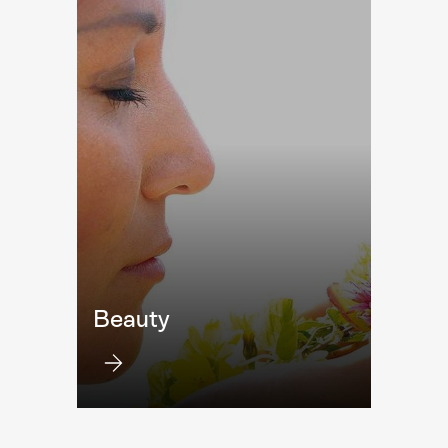
Beauty