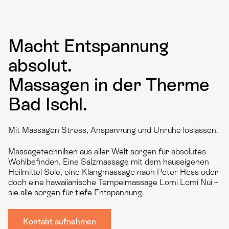
Macht Entspannung
absolut.
Massagen in der Therme
Bad Ischl.
Mit Massagen Stress, Anspannung und Unruhe loslassen.
Massagetechniken aus aller Welt sorgen für absolutes
Wohlbefinden. Eine Salzmassage mit dem hauseigenen
Heilmittel Sole, eine Klangmassage nach Peter Hess oder
doch eine hawaiianische Tempelmassage Lomi Lomi Nui –
sie alle sorgen für tiefe Entspannung.
Kontakt aufnehmen