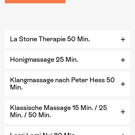
La Stone Therapie 50 Min.
Honigmassage 25 Min.
Klangmassage nach Peter Hess 50
Min.
Klassische Massage 15 Min. / 25
Min. / 50 Min.