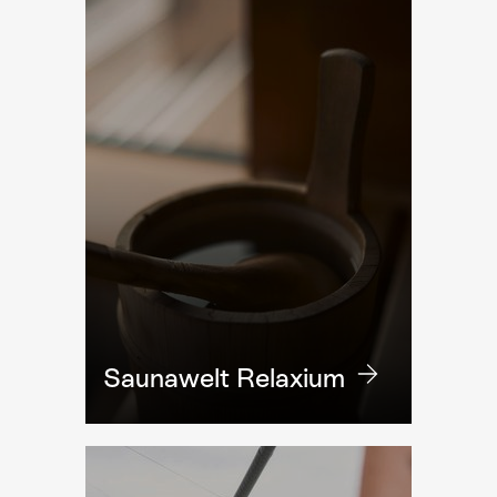
Saunawelt Relaxium