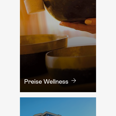
Preise Wellness