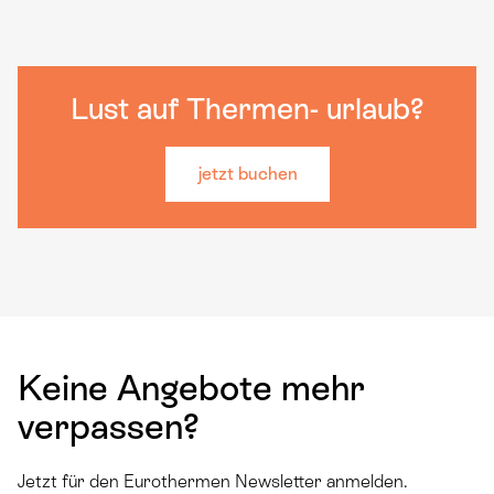
Lust auf Thermen- urlaub?
jetzt buchen
Keine Angebote mehr
verpassen?
Jetzt für den Eurothermen Newsletter anmelden.