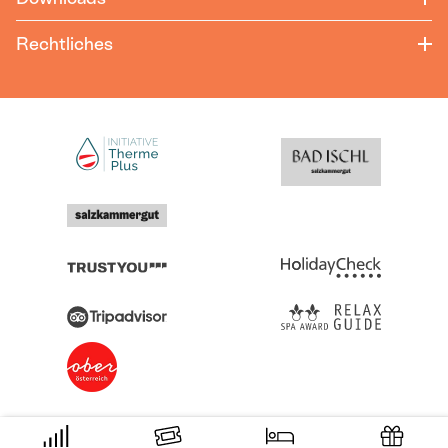
Rechtliches