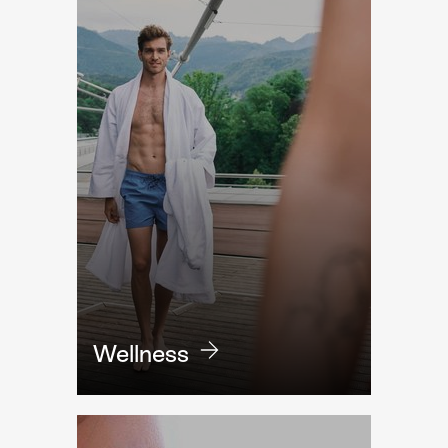
Wellness