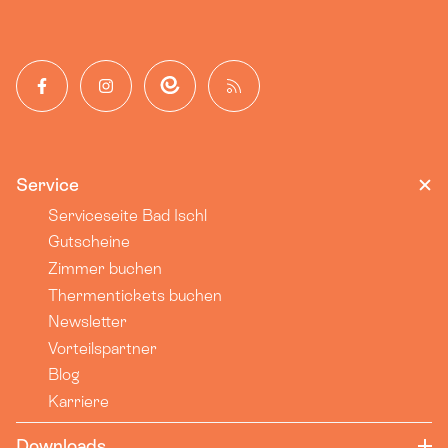
Facebook
Instagram
App
Blog
Service
Serviceseite Bad Ischl
Gutscheine
Zimmer buchen
Thermentickets buchen
Newsletter
Vorteilspartner
Blog
Karriere
Downloads