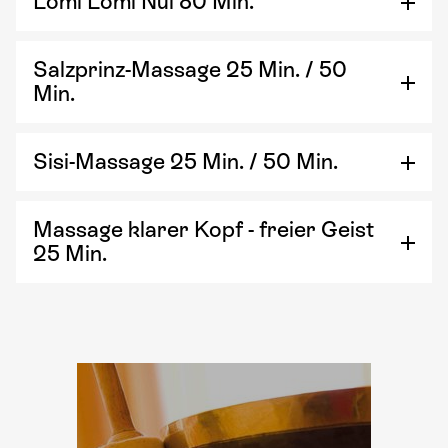
Lomi Lomi Nui 80 Min.
Salzprinz-Massage 25 Min. / 50
Min.
Sisi-Massage 25 Min. / 50 Min.
Massage klarer Kopf - freier Geist
25 Min.