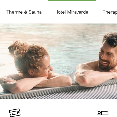
Therme & Sauna
Hotel Miraverde
Therap