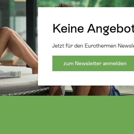
Keine Angebo
Jetzt für den Eurothermen Newsl
zum Newsletter anmelden