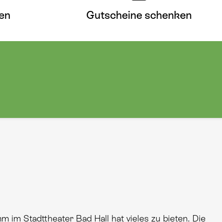
en
Gutscheine schenken
 im Stadttheater Bad Hall hat vieles zu bieten. Die