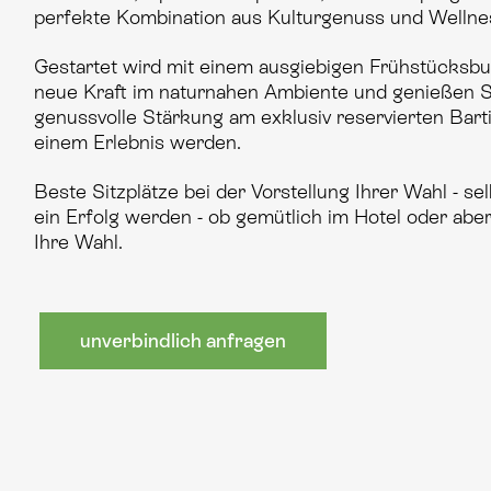
perfekte Kombination aus Kulturgenuss und Wellne
Gestartet wird mit einem ausgiebigen Frühstücksbuf
neue Kraft im naturnahen Ambiente und genießen Si
genussvolle Stärkung am exklusiv reservierten Bart
einem Erlebnis werden.
Beste Sitzplätze bei der Vorstellung Ihrer Wahl - s
ein Erfolg werden - ob gemütlich im Hotel oder abe
Ihre Wahl.
unverbindlich anfragen