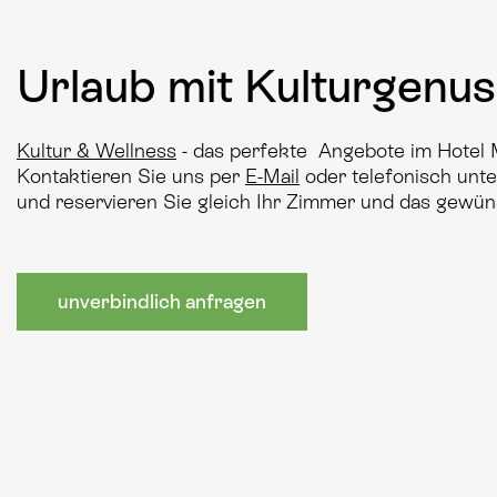
Urlaub mit Kulturgenu
Kultur & Wellness
- das perfekte Angebote im Hotel M
Kontaktieren Sie uns per
E-Mail
oder telefonisch un
und reservieren Sie gleich Ihr Zimmer und das gewü
unverbindlich anfragen