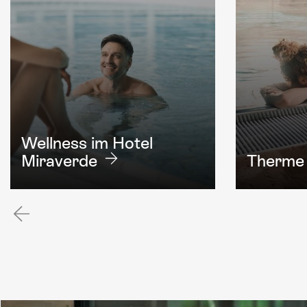
Wellness im Hotel
Miraverde
Therme 