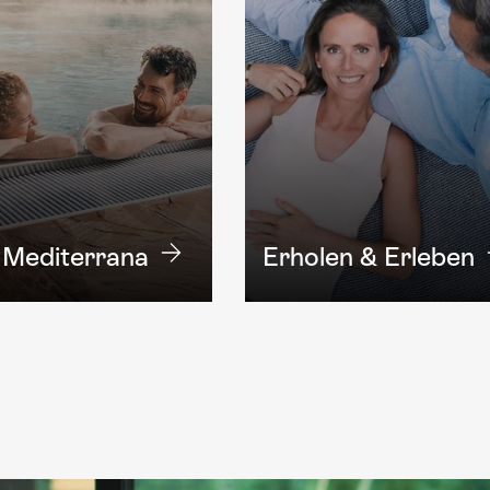
Mediterrana
Erholen & Erleben