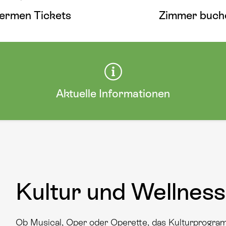
ermen Tickets
Zimmer buch
Aktuelle Informationen
Kultur und Wellness
Ob Musical, Oper oder Operette, das Kulturprogramm