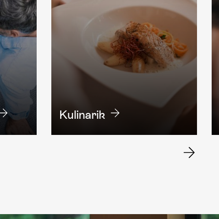
Kulinarik