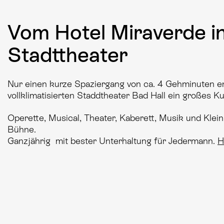
Vom Hotel Miraverde i
Stadttheater
Nur einen kurze Spaziergang von ca. 4 Gehminuten en
vollklimatisierten Staddtheater Bad Hall ein großes K
Operette, Musical, Theater, Kaberett, Musik und Klein
Bühne.
Ganzjährig mit bester Unterhaltung für Jedermann.
H